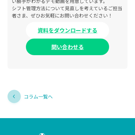
い勝手がわかるデモ動画を用意しています。
シフト管理方法について見直しを考えているご担当
者さま、ぜひお気軽にお問い合わせください！
資料をダウンロードする
問い合わせる
コラム一覧へ