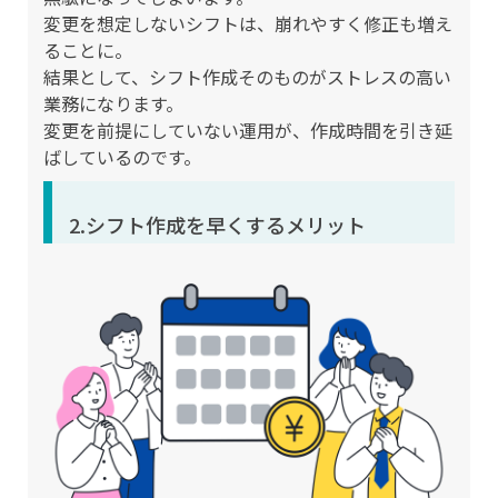
変更を想定しないシフトは、崩れやすく修正も増え
ることに。
結果として、シフト作成そのものがストレスの高い
業務になります。
変更を前提にしていない運用が、作成時間を引き延
ばしているのです。
2.シフト作成を早くするメリット