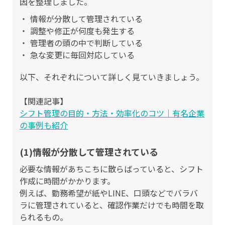
因を整理しました。
情報が分散して管理されている
調整や修正が何度も発生する
管理者の頭の中で判断している
急な変更に毎回対応している
以下、それぞれについて詳しく見ていきましょう。
【関連記事】
シフト管理の目的・方法・効率化のコツ｜有名企業
の事例も紹介
(1)情報が分散して管理されている
必要な情報があちこちに散らばっていると、シフト
作成に時間がかかります。
例えば、勤務希望が紙やLINE、口頭などでバラバ
ラに管理されていると、確認作業だけでも時間を取
られるもの。