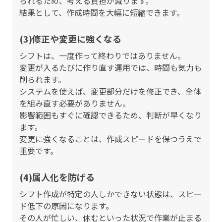
られるため、考える負担が減ります。
結果として、作成時間を大幅に短縮できます。
(3)修正や変更に強くなる
シフトは、一度作って終わりではありません。
変更が入るたびに作り直す運用では、時間も気力も
削られます。
システムを使えば、変更部分だけを修正でき、全体
を組み直す必要がありません。
影響範囲もすぐに確認できるため、判断が早くなり
ます。
変更に強くなることは、作成スピードを保つうえで
重要です。
(4)属人化を防げる
シフト作成が特定の人しかできない状態は、スピー
ド低下の原因になります。
その人が忙しい、休むといった状況で作業が止まる