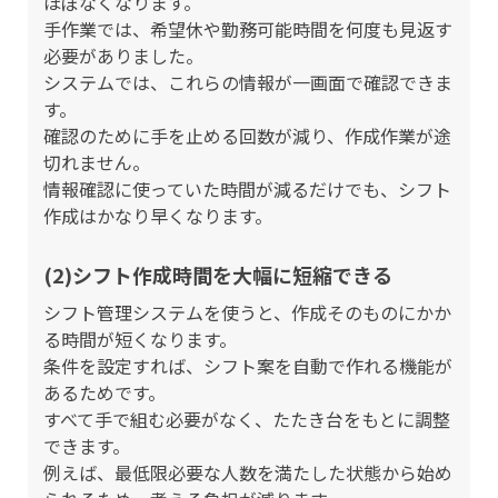
ほぼなくなります。
手作業では、希望休や勤務可能時間を何度も見返す
必要がありました。
システムでは、これらの情報が一画面で確認できま
す。
確認のために手を止める回数が減り、作成作業が途
切れません。
情報確認に使っていた時間が減るだけでも、シフト
作成はかなり早くなります。
(2)シフト作成時間を大幅に短縮できる
シフト管理システムを使うと、作成そのものにかか
る時間が短くなります。
条件を設定すれば、シフト案を自動で作れる機能が
あるためです。
すべて手で組む必要がなく、たたき台をもとに調整
できます。
例えば、最低限必要な人数を満たした状態から始め