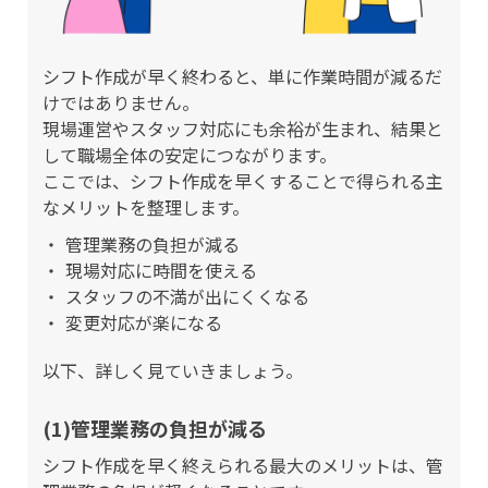
シフト作成が早く終わると、単に作業時間が減るだ
けではありません。
現場運営やスタッフ対応にも余裕が生まれ、結果と
して職場全体の安定につながります。
ここでは、シフト作成を早くすることで得られる主
なメリットを整理します。
管理業務の負担が減る
現場対応に時間を使える
スタッフの不満が出にくくなる
変更対応が楽になる
以下、詳しく見ていきましょう。
(1)管理業務の負担が減る
シフト作成を早く終えられる最大のメリットは、管