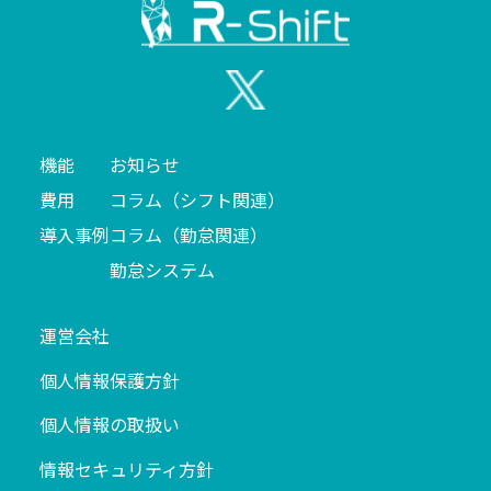
機能
お知らせ
費用
コラム（シフト関連）
導入事例
コラム（勤怠関連）
勤怠システム
運営会社
個人情報保護方針
個人情報の取扱い
情報セキュリティ方針