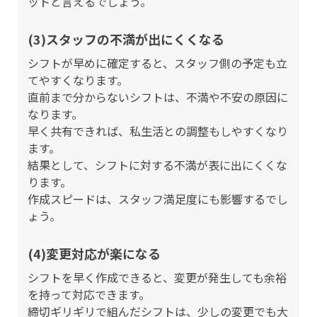
ットと言えるでしょう。
(3)スタッフの不満が出にくくなる
シフトが早めに確定すると、スタッフ側の予定も立
てやすくなります。
直前まで分からないシフトは、不満や不安の原因に
なります。
早く共有できれば、私生活との調整もしやすくなり
ます。
結果として、シフトに対する不満が表に出にくくな
ります。
作成スピードは、スタッフ満足度にも影響するでし
ょう。
(4)変更対応が楽になる
シフトを早く作成できると、変更が発生しても余裕
を持って対応できます。
締切ギリギリで組んだシフトは、少しの変更でも大