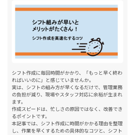
シフト作成に毎回時間がかかり、「もっと早く終わ
ればいいのに」と感じていませんか。
実は、シフトの組み方が早くなるだけで、管理業務
の負担が減り、現場やスタッフ対応に余裕が生まれ
ます。
作成スピードは、忙しさの原因ではなく、改善でき
るポイントです。
本記事では、シフト作成に時間がかかる理由を整理
し、作業を早くするための具体的なコツと、シフト