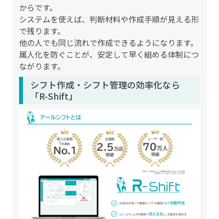
からです。
システムを使えば、判断材料や作成手順が見える形
で残ります。
他の人でも同じ流れで作成できるようになります。
属人化を防ぐことが、安定して早く組める体制につ
ながります。
シフト作成・シフト管理の効率化なら
「R-Shift」