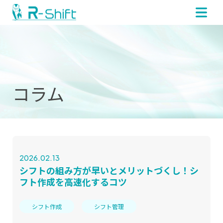
コラム
2026.02.13
シフトの組み方が早いとメリットづくし！シ
フト作成を高速化するコツ
シフト作成
シフト管理