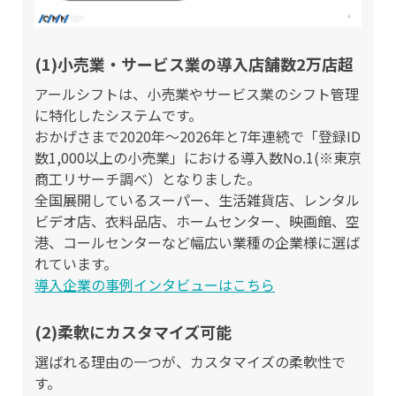
(1)小売業・サービス業の導入店舗数2万店超
アールシフトは、小売業やサービス業のシフト管理
に特化したシステムです。
おかげさまで2020年〜2026年と7年連続で「登録ID
数1,000以上の小売業」における導入数No.1(※東京
商工リサーチ調べ）となりました。
全国展開しているスーパー、生活雑貨店、レンタル
ビデオ店、衣料品店、ホームセンター、映画館、空
港、コールセンターなど幅広い業種の企業様に選ば
れています。
導入企業の事例インタビューはこちら
(2)柔軟にカスタマイズ可能
選ばれる理由の一つが、カスタマイズの柔軟性で
す。