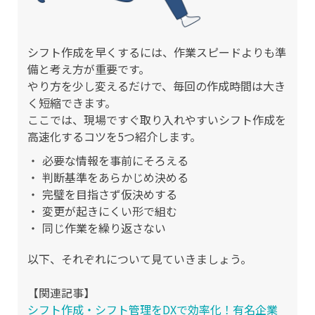
シフト作成を早くするには、作業スピードよりも準
備と考え方が重要です。
やり方を少し変えるだけで、毎回の作成時間は大き
く短縮できます。
ここでは、現場ですぐ取り入れやすいシフト作成を
高速化するコツを5つ紹介します。
必要な情報を事前にそろえる
判断基準をあらかじめ決める
完璧を目指さず仮決めする
変更が起きにくい形で組む
同じ作業を繰り返さない
以下、それぞれについて見ていきましょう。
【関連記事】
シフト作成・シフト管理をDXで効率化！有名企業