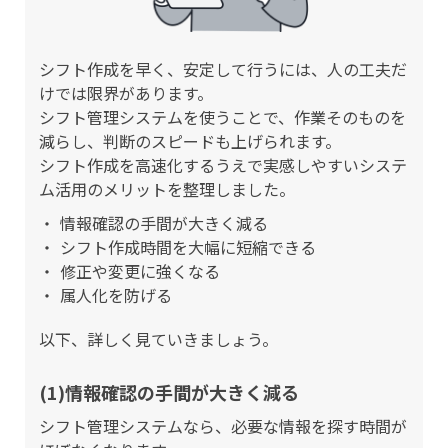
シフト作成を早く、安定して行うには、人の工夫だ
けでは限界があります。
シフト管理システムを使うことで、作業そのものを
減らし、判断のスピードも上げられます。
シフト作成を高速化するうえで実感しやすいシステ
ム活用のメリットを整理しました。
情報確認の手間が大きく減る
シフト作成時間を大幅に短縮できる
修正や変更に強くなる
属人化を防げる
以下、詳しく見ていきましょう。
(1)情報確認の手間が大きく減る
シフト管理システムなら、必要な情報を探す時間が