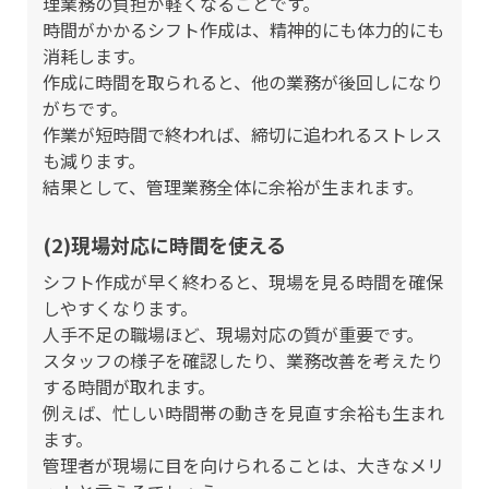
理業務の負担が軽くなることです。
時間がかかるシフト作成は、精神的にも体力的にも
消耗します。
作成に時間を取られると、他の業務が後回しになり
がちです。
作業が短時間で終われば、締切に追われるストレス
も減ります。
結果として、管理業務全体に余裕が生まれます。
(2)現場対応に時間を使える
シフト作成が早く終わると、現場を見る時間を確保
しやすくなります。
人手不足の職場ほど、現場対応の質が重要です。
スタッフの様子を確認したり、業務改善を考えたり
する時間が取れます。
例えば、忙しい時間帯の動きを見直す余裕も生まれ
ます。
管理者が現場に目を向けられることは、大きなメリ