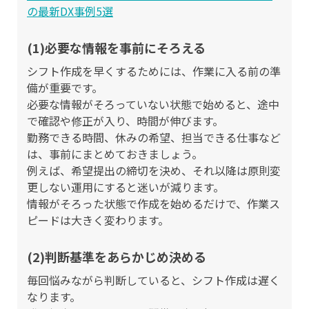
の最新DX事例5選
(1)必要な情報を事前にそろえる
シフト作成を早くするためには、作業に入る前の準
備が重要です。
必要な情報がそろっていない状態で始めると、途中
で確認や修正が入り、時間が伸びます。
勤務できる時間、休みの希望、担当できる仕事など
は、事前にまとめておきましょう。
例えば、希望提出の締切を決め、それ以降は原則変
更しない運用にすると迷いが減ります。
情報がそろった状態で作成を始めるだけで、作業ス
ピードは大きく変わります。
(2)判断基準をあらかじめ決める
毎回悩みながら判断していると、シフト作成は遅く
なります。