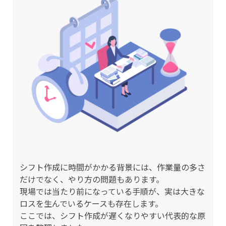
シフト作成に時間がかかる背景には、作業量の多さ
だけでなく、やり方の問題もあります。
現場では当たり前になっている手順が、実は大きな
ロスを生んでいるケースも存在します。
ここでは、シフト作成が遅くなりやすい代表的な原