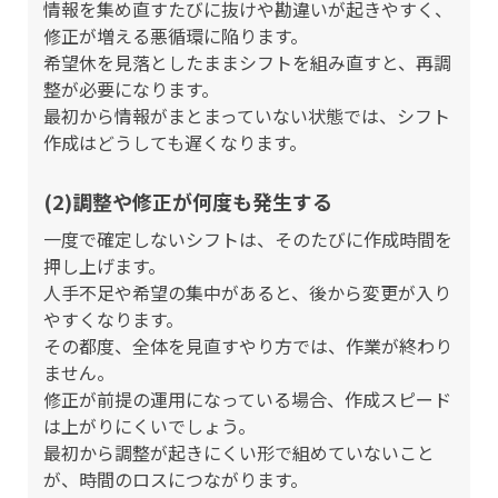
情報を集め直すたびに抜けや勘違いが起きやすく、
修正が増える悪循環に陥ります。
希望休を見落としたままシフトを組み直すと、再調
整が必要になります。
最初から情報がまとまっていない状態では、シフト
作成はどうしても遅くなります。
(2)調整や修正が何度も発生する
一度で確定しないシフトは、そのたびに作成時間を
押し上げます。
人手不足や希望の集中があると、後から変更が入り
やすくなります。
その都度、全体を見直すやり方では、作業が終わり
ません。
修正が前提の運用になっている場合、作成スピード
は上がりにくいでしょう。
最初から調整が起きにくい形で組めていないこと
が、時間のロスにつながります。