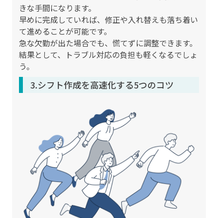
きな手間になります。
早めに完成していれば、修正や入れ替えも落ち着い
て進めることが可能です。
急な欠勤が出た場合でも、慌てずに調整できます。
結果として、トラブル対応の負担も軽くなるでしょ
う。
3.シフト作成を高速化する5つのコツ