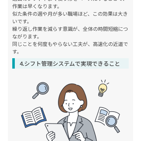
作業は早くなります。
似た条件の週や月が多い職場ほど、この効果は大き
いです。
繰り返し作業を減らす意識が、全体の時間短縮につ
ながります。
同じことを何度もやらない工夫が、高速化の近道で
す。
4.シフト管理システムで実現できること