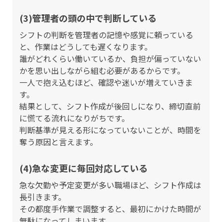
(3)管理者の頭の中で判断している
シフトの判断を管理者の記憶や感覚に頼っている
と、作業はどうしても遅くなります。
誰がどれくらい働いているか、負担が偏っていない
かを思い出しながら組む必要があるからです。
一人で抱え込むほど、確認や迷いが増えていきま
す。
結果として、シフト作成が後回しになり、締切直前
に慌てる流れになりがちです。
判断基準が見える形になっていないことが、時間を
奪う原因と言えます。
(4)急な変更に毎回対応している
急な欠勤や予定変更が多い職場ほど、シフト作成は
長引きます。
その都度手作業で調整すると、最初にかけた時間が
無駄になってしまいます。