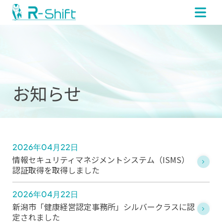
お知らせ
2026年04月22日
情報セキュリティマネジメントシステム（ISMS）
認証取得を取得しました
2026年04月22日
新潟市「健康経営認定事務所」シルバークラスに認
定されました