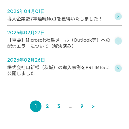
2026年04月01日
導入企業数7年連続No.1を獲得いたしました！
2026年02月27日
【重要】Microsoft社製メール（Outlook等）への
配信エラーについて（解決済み）
2026年02月26日
株式会社山新様（茨城）の導入事例をPRTIMESに
公開しました
1
2
3
…
9
>