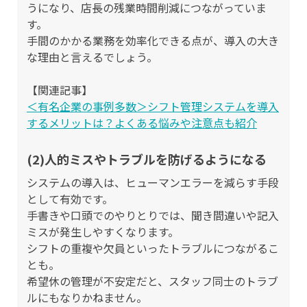
うになり、店長の残業時間削減につながっていま
す。
手間のかかる業務を効率化できる点が、導入の大き
な理由と言えるでしょう。
【関連記事】
＜有名企業の事例多数＞シフト管理システムを導入
するメリットは？よくある悩みや注意点も紹介
(2)人的ミスやトラブルを防げるようになる
システムの導入は、ヒューマンエラーを減らす手段
として有効です。
手書きや口頭でのやりとりでは、聞き間違いや記入
ミスが発生しやすくなります。
シフトの重複や欠員といったトラブルにつながるこ
とも。
希望休の管理が不安定だと、スタッフ同士のトラブ
ルにもなりかねません。