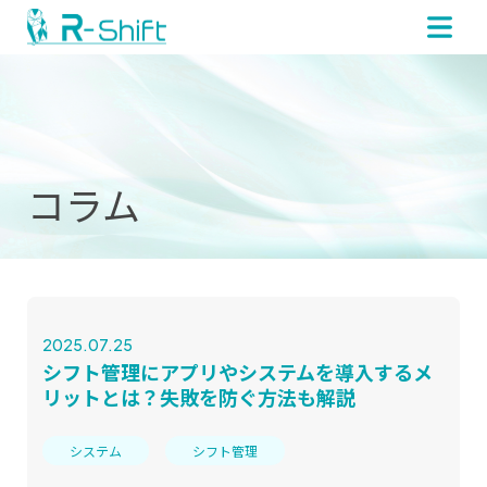
コラム
2025.07.25
シフト管理にアプリやシステムを導入するメ
リットとは？失敗を防ぐ方法も解説
システム
シフト管理