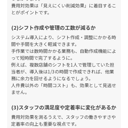
費用対効果は「見えにくい削減効果」に着目するこ
とがポイントです。
(2)シフト作成や管理の工数が減るか
システム導入により、シフト作成・調整にかかる時
間や手間を大きく軽減できます。
手作業では数時間かかる業務も、自動作成機能によ
って短時間で完了するように。
例えば、複数店舗のシフトを1人で管理していた担
当者が、導入後は1/3の時間で作成できれば、他業
務に余力を回せるようになるでしょう。
人件費以外の「時間コスト」も、効果として見逃せ
ません。
(3)スタッフの満足度や定着率に変化があるか
費用対効果を測るうえで、スタッフの働きやすさや
定着率の向上も重要な視点です。