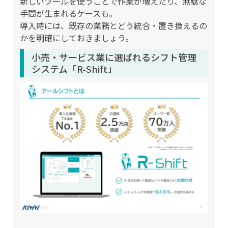
新しいツールを使うことで作業が増えたり、無駄な
手間が生まれるケースも。
導入時には、既存の業務とどう統合・置き換えるの
かを明確にしておきましょう。
小売・サービス業に選ばれるシフト管理
システム「R-Shift」