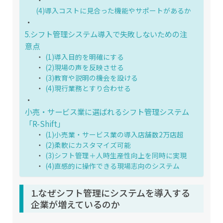
(4)導入コストに見合った機能やサポートがあるか
5.シフト管理システム導入で失敗しないための注
意点
(1)導入目的を明確にする
(2)現場の声を反映させる
(3)教育や説明の機会を設ける
(4)現行業務とすり合わせる
小売・サービス業に選ばれるシフト管理システム
「R-Shift」
(1)小売業・サービス業の導入店舗数2万店超
(2)柔軟にカスタマイズ可能
(3)シフト管理＋人時生産性向上を同時に実現
(4)直感的に操作できる現場志向のシステム
1.なぜシフト管理にシステムを導入する
企業が増えているのか