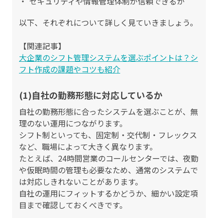
セキュリティや情報管理体制が信頼できるか
以下、それぞれについて詳しく見ていきましょう。
【関連記事】
大企業のシフト管理システムを選ぶポイントは？シ
フト作成の課題やコツも紹介
(1)自社の勤務形態に対応しているか
自社の勤務形態に合ったシステムを選ぶことが、無
理のない運用につながります。
シフト制といっても、固定制・交代制・フレックス
など、職場によって大きく異なります。
たとえば、24時間営業のコールセンターでは、夜勤
や仮眠時間の管理も必要なため、通常のシステムで
は対応しきれないことがあります。
自社の運用にフィットするかどうか、細かい設定項
目まで確認しておくべきです。