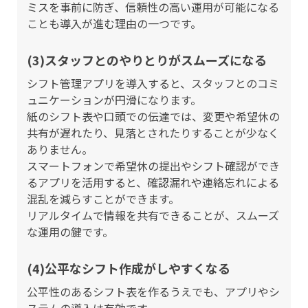
ミスを事前に防ぎ、信頼性の高い運用が可能になる
ことも導入が進む理由の一つです。
(3)スタッフとのやりとりがスムーズになる
シフト管理アプリを導入すると、スタッフとのコミ
ュニケーションが円滑になります。
紙のシフト表や口頭での伝達では、変更や希望休の
共有が遅れたり、見落とされたりすることが少なく
ありません。
スマートフォンで希望休の提出やシフト確認ができ
るアプリを活用すると、確認漏れや連絡忘れによる
混乱を減らすことができます。
リアルタイムで情報を共有できることが、スムーズ
な運用の鍵です。
(4)公平なシフト作成がしやすくなる
公平性のあるシフト表を作るうえでも、アプリやシ