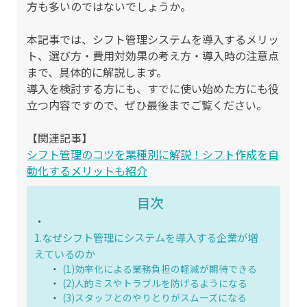
方も多いのではないでしょうか。
本記事では、シフト管理システムを導入するメリッ
ト、選び方・費用対効果の考え方・導入時の注意点
まで、具体的に解説します。
導入を検討する方にも、すでに使い始めた方にも役
立つ内容ですので、ぜひ最後までご覧ください。
【関連記事】
シフト管理のコツを業種別に解説！シフト作成を自
動化するメリットも紹介
目次
1.なぜシフト管理にシステムを導入する企業が増
えているのか
(1)効率化による業務負担の軽減が期待できる
(2)人的ミスやトラブルを防げるようになる
(3)スタッフとのやりとりがスムーズになる