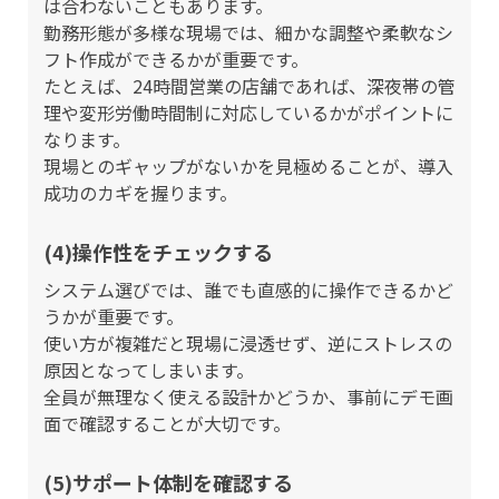
は合わないこともあります。
勤務形態が多様な現場では、細かな調整や柔軟なシ
フト作成ができるかが重要です。
たとえば、24時間営業の店舗であれば、深夜帯の管
理や変形労働時間制に対応しているかがポイントに
なります。
現場とのギャップがないかを見極めることが、導入
成功のカギを握ります。
(4)操作性をチェックする
システム選びでは、誰でも直感的に操作できるかど
うかが重要です。
使い方が複雑だと現場に浸透せず、逆にストレスの
原因となってしまいます。
全員が無理なく使える設計かどうか、事前にデモ画
面で確認することが大切です。
(5)サポート体制を確認する