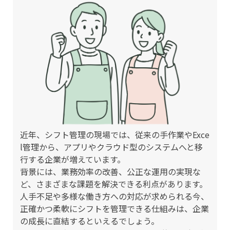
近年、シフト管理の現場では、従来の手作業やExce
l管理から、アプリやクラウド型のシステムへと移
行する企業が増えています。
背景には、業務効率の改善、公正な運用の実現な
ど、さまざまな課題を解決できる利点があります。
人手不足や多様な働き方への対応が求められる今、
正確かつ柔軟にシフトを管理できる仕組みは、企業
の成長に直結するといえるでしょう。