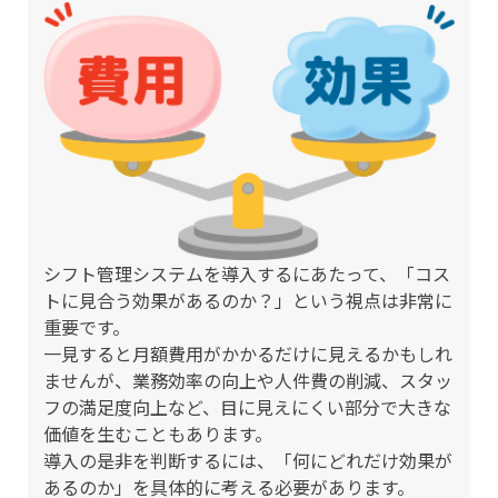
シフト管理システムを導入するにあたって、「コス
トに見合う効果があるのか？」という視点は非常に
重要です。
一見すると月額費用がかかるだけに見えるかもしれ
ませんが、業務効率の向上や人件費の削減、スタッ
フの満足度向上など、目に見えにくい部分で大きな
価値を生むこともあります。
導入の是非を判断するには、「何にどれだけ効果が
あるのか」を具体的に考える必要があります。