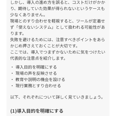
しかし、導入の進め方を誤ると、コストだけがかか
り、期待していた効果が得られないというケースも
少なくありません。
現場とのすり合わせを軽視すると、ツールが定着せ
ず「使えないシステム」として扱われる可能性があ
ります。
失敗を避けるためには、注意すべきポイントをあら
かじめ押さえておくことが大切です。
ここでは、導入でつまずかないために気をつけたい
代表的な注意点を紹介します。
導入目的を明確にする
現場の声を反映させる
教育や説明の機会を設ける
現行業務とすり合わせる
以下、それぞれについて詳しく見ていきましょう。
(1)導入目的を明確にする