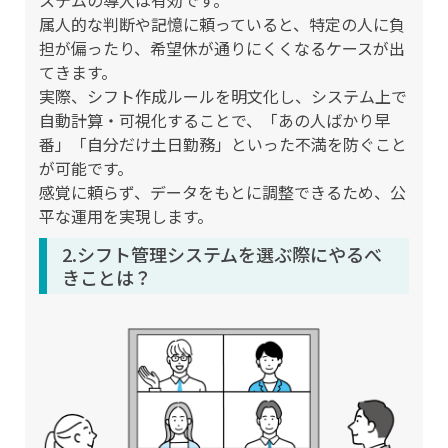
ステムの導入は有効です。
属人的な判断や記憶に頼っていると、特定の人に負
担が偏ったり、希望休が通りにくくなるケースが出
てきます。
実際、シフト作成ルールを明文化し、システム上で
自動計算・可視化することで、「あの人ばかり早
番」「自分だけ土日勤務」といった不満を防ぐこと
が可能です。
感覚に頼らず、データをもとに調整できるため、公
平な運用を実現します。
2.シフト管理システムを選ぶ際にやるべ
きことは？