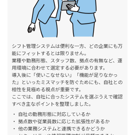
シフト管理システムは便利な一方、どの企業にも万
能にフィットするとは限りません。
業種や勤務形態、スタッフ数、拠点の有無など、運
用環境に合わせて選定する必要があります。
導入後に「使いこなせない」「機能が足りなかっ
た」といったミスマッチを防ぐためにも、自社との
相性を見極める視点が重要です。
ここでは、自社に合ったシステムを選ぶうえで確認
すべき主なポイントを整理しました。
自社の勤務形態に対応しているか
拠点数や従業員数に応じた拡張性があるか
他の業務システムと連携できるかどうか