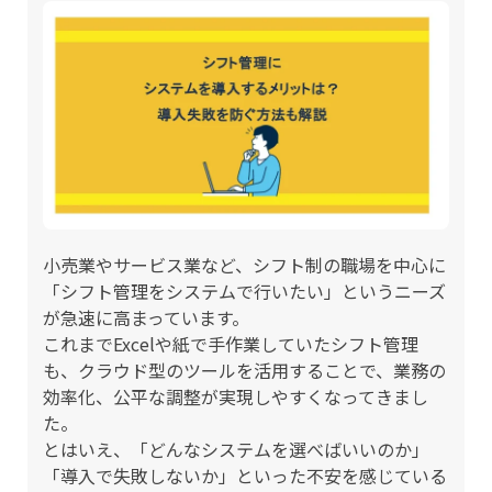
小売業やサービス業など、シフト制の職場を中心に
「シフト管理をシステムで行いたい」というニーズ
が急速に高まっています。
これまでExcelや紙で手作業していたシフト管理
も、クラウド型のツールを活用することで、業務の
効率化、公平な調整が実現しやすくなってきまし
た。
とはいえ、「どんなシステムを選べばいいのか」
「導入で失敗しないか」といった不安を感じている