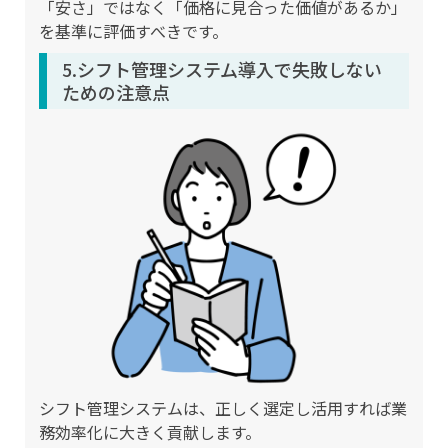
「安さ」ではなく「価格に見合った価値があるか」
を基準に評価すべきです。
5.シフト管理システム導入で失敗しない
ための注意点
シフト管理システムは、正しく選定し活用すれば業
務効率化に大きく貢献します。