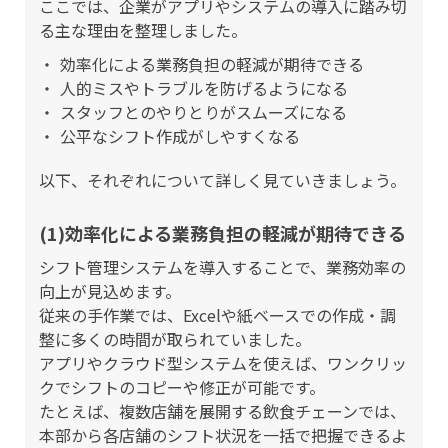
ここでは、企業がアプリやシステムの導入に踏み切
る主な理由を整理しました。
効率化による業務負担の軽減が期待できる
人的ミスやトラブルを防げるようになる
スタッフとのやりとりがスムーズになる
公平なシフト作成がしやすくなる
以下、それぞれについて詳しく見ていきましょう。
(1)効率化による業務負担の軽減が期待できる
シフト管理システムを導入することで、業務効率の
向上が見込めます。
従来の手作業では、Excelや紙ベースでの作成・調
整に多くの時間が取られていました。
アプリやクラウド型システムを使えば、ワンクリッ
クでシフトのコピーや修正が可能です。
たとえば、複数店舗を展開する飲食チェーンでは、
本部から各店舗のシフト状況を一括で把握できるよ