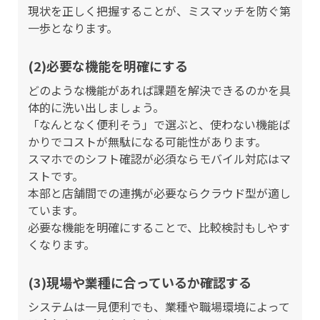
現状を正しく把握することが、ミスマッチを防ぐ第
一歩となります。
(2)必要な機能を明確にする
どのような機能があれば課題を解決できるのかを具
体的に洗い出しましょう。
「なんとなく便利そう」で選ぶと、使わない機能ば
かりでコストが無駄になる可能性があります。
スマホでのシフト確認が必須ならモバイル対応はマ
ストです。
本部と店舗間での連携が必要ならクラウド型が適し
ています。
必要な機能を明確にすることで、比較検討もしやす
くなります。
(3)現場や業種に合っているか確認する
システムは一見便利でも、業種や職場環境によって