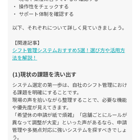
操作性をチェックする
サポート体制を確認する
以下、それぞれについて詳しく見ていきましょう。
【関連記事】
シフト管理システムおすすめ5選！選び方や活用方
法を解説！
(1)現状の課題を洗い出す
システム選定の第一歩は、自社のシフト管理におけ
る課題を明確にすることです。
現場の声を拾いながら整理することで、必要な機能
や優先度が見えてきます。
「希望休の申請が紙で煩雑」「店舗ごとにルールが
異なって調整が大変」といった声があるなら、申請
管理や多拠点対応に強いシステムを探すべきでしょ
う。