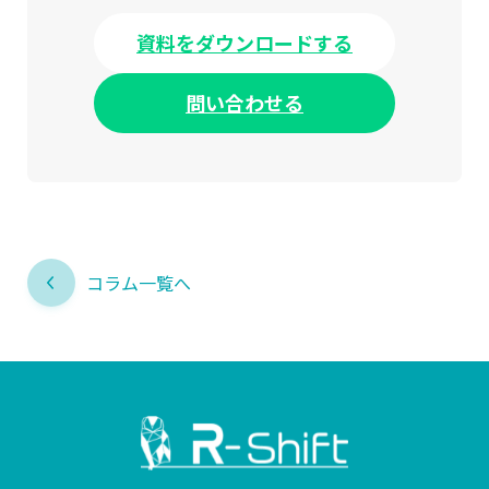
資料をダウンロードする
問い合わせる
コラム一覧へ