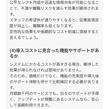
公平なシフト作成や迅速な情報共有が可能になるこ
とで、不満や離職リスクを減らす効果が期待されま
す。
スタッフの希望休が通りやすくなると、従業員満足
度が向上し、離職率も低くなります。
定性的な効果も中長期的なコスト削減に直結すると
言えるでしょう。
(4)導入コストに見合った機能やサポートがあ
るか
システムにかかるコストが高すぎる場合、期待した
効果が得られなければ意味がありません。
そのため、価格だけでなく、機能の充実度や導入後
のサポート体制も併せて比較検討する必要がありま
す。
月額数千円のサービスでも、日々のサポートが手厚
く、アップデートが頻繁にあるシステムなら、安心
して長期利用できます。