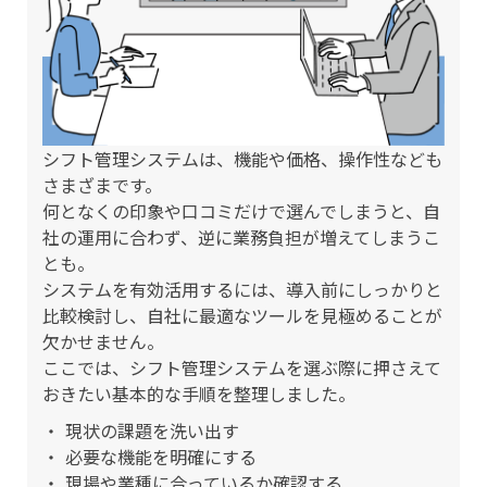
シフト管理システムは、機能や価格、操作性なども
さまざまです。
何となくの印象や口コミだけで選んでしまうと、自
社の運用に合わず、逆に業務負担が増えてしまうこ
とも。
システムを有効活用するには、導入前にしっかりと
比較検討し、自社に最適なツールを見極めることが
欠かせません。
ここでは、シフト管理システムを選ぶ際に押さえて
おきたい基本的な手順を整理しました。
現状の課題を洗い出す
必要な機能を明確にする
現場や業種に合っているか確認する