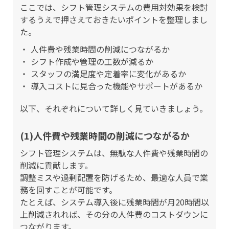
ここでは、シフト管理システムの費用対効果を検討
するうえで押さえておきたいポイントを整理しまし
た。
人件費や残業時間の削減につながるか
シフト作成や管理の工数が減るか
スタッフの満足度や定着率に変化があるか
導入コストに見合った機能やサポートがあるか
以下、それぞれについて詳しく見ていきましょう。
(1)人件費や残業時間の削減につながるか
シフト管理システムは、無駄な人件費や残業時間の
削減に貢献します。
調整ミスや過剰配置を防げるため、最適な人員で業
務を回すことが可能です。
たとえば、システム導入後に残業時間が月20時間以
上削減されれば、その分の人件費のコストダウンに
つながります。