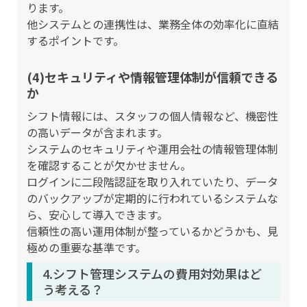
ります。
他システムとの連携性は、業務全体の効率化に直結
するポイントです。
(4)セキュリティや情報管理体制が信頼できる
か
シフト情報には、スタッフの個人情報など、機密性
の高いデータが含まれます。
システムのセキュリティや運用会社の情報管理体制
を確認することが欠かせません。
ログインに二段階認証を取り入れていたり、データ
のバックアップが定期的に行われているシステムな
ら、安心して導入できます。
信頼性の高い運用体制が整っているかどうかも、見
極めの重要な基準です。
4.シフト管理システムの費用対効果はど
う考える？