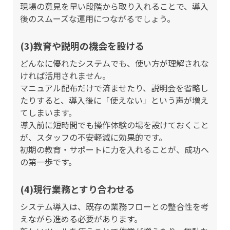
現場の意見を早い段階から取り入れることで、導入
後のスムーズな運用につながるでしょう。
(3)教育や説明の機会を設ける
どんなに優れたシステムでも、使い方が理解されな
ければ活用されません。
マニュアル配布だけで済ませたり、説明会を省略し
たりすると、導入後に「使えない」という声が増え
てしまいます。
導入前に短時間でも操作体験の場を設けておくこと
が、スタッフの不安軽減に効果的です。
初期の教育・サポートに力を入れることが、成功へ
の第一歩です。
(4)現行業務とすり合わせる
システム導入は、既存の業務フローとの整合性を考
えながら進める必要があります。