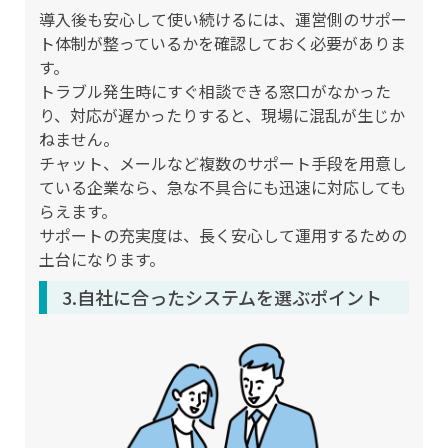
導入後も安心して使い続けるには、運営側のサポー
ト体制が整っているかを確認しておく必要がありま
す。
トラブル発生時にすぐ相談できる窓口がなかった
り、対応が遅かったりすると、現場に混乱が生じか
ねません。
チャット、メールなど複数のサポート手段を用意し
ている企業なら、急な不具合にも迅速に対応しても
らえます。
サポートの充実度は、長く安心して運用するための
土台になります。
3.自社に合ったシステムを選ぶポイント