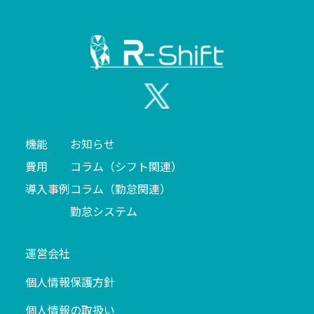
機能
お知らせ
費用
コラム（シフト関連）
導入事例
コラム（勤怠関連）
勤怠システム
運営会社
個人情報保護方針
個人情報の取扱い