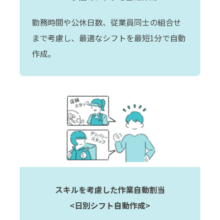
勤務時間や公休日数、従業員同士の組合せ
まで考慮し、最適なシフトを最短1分で自動
作成。
スキルを考慮した作業自動割当
<日別シフト自動作成>