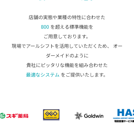
店舗の実態や業種の特性に合わせた
800
を超える標準機能を
ご用意しております。
現場でアールシフトを活用していただくため、
オー
ダーメイドのように
貴社にピッタリな機能を組み合わせた
最適なシステム
をご提供いたします。