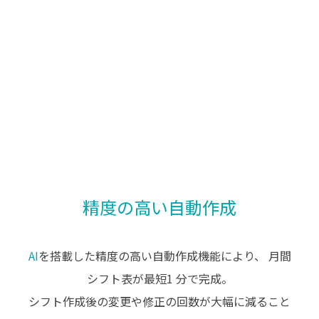
精度の高い自動作成
AI
を搭載した精度の高い自動作成機能により、
月間
シフト表が最短1 分で完成。
シフト作成後の変更や修正の回数が大幅に減ること