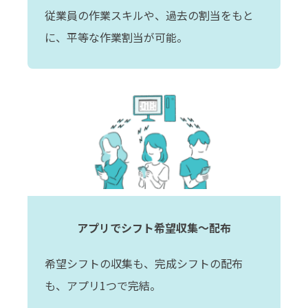
従業員の作業スキルや、過去の割当をもと
に、平等な作業割当が可能。
アプリでシフト希望収集～配布
希望シフトの収集も、完成シフトの配布
も、アプリ1つで完結。