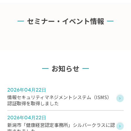
セミナー・イベント情報
お知らせ
2026年04月22日
情報セキュリティマネジメントシステム（ISMS）
認証取得を取得しました
2026年04月22日
新潟市「健康経営認定事務所」シルバークラスに認