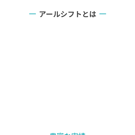
アールシフトとは