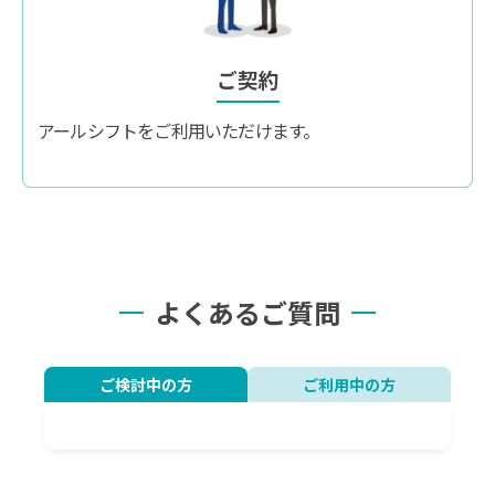
ご契約
アールシフトをご利用いただけます。
よくあるご質問
ご検討中の方
ご利用中の方