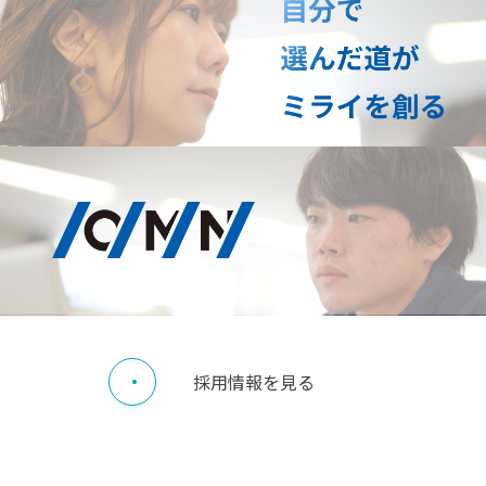
採用情報を見る