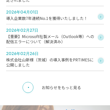
定されました
2026年04月01日
導入企業数7年連続No.1を獲得いたしました！
2026年02月27日
【重要】Microsoft社製メール（Outlook等）への
配信エラーについて（解決済み）
2026年02月26日
株式会社山新様（茨城）の導入事例をPRTIMESに
公開しました
お知らせをもっと見る