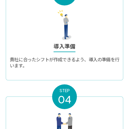
導入準備
貴社に合ったシフトが作成できるよう、導入の準備を行
います。
STEP
04