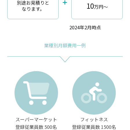
別途お見積りと
10
万円〜
なります。
2024年2月時点
業種別月額費用一例
スーパーマーケット
フィットネス
登録従業員数
500名
登録従業員数
1500名