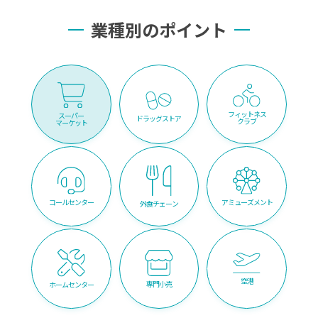
業種別のポイント
フィットネス
スーパー
ドラッグストア
クラブ
マーケット
コールセンター
アミューズメント
外食チェーン
空港
専門小売
ホームセンター