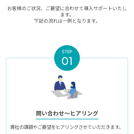
お客様のご状況、ご要望に合わせて導入サポートいたし
ます。
下記の流れは一例となります。
STEP
01
問い合わせ〜ヒアリング
貴社の課題やご要望をヒアリングさせていただきます。