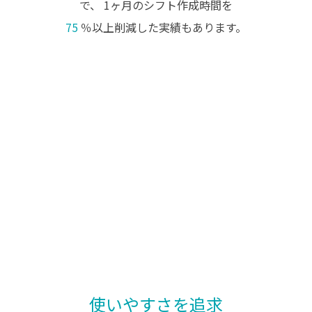
で、
1ヶ月のシフト作成時間を
75
％以上削減した実績もあります。
使いやすさを追求