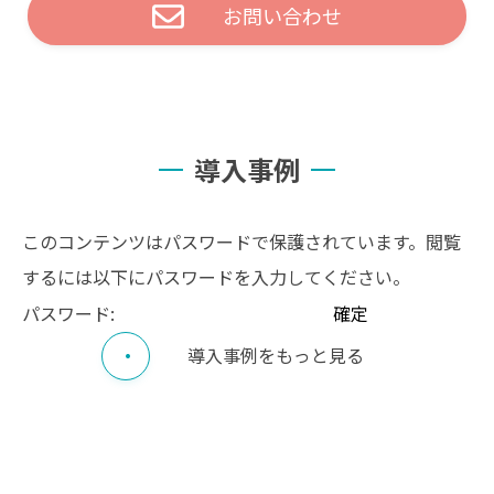
お問い合わせ
導入事例
このコンテンツはパスワードで保護されています。閲覧
するには以下にパスワードを入力してください。
パスワード:
導入事例をもっと見る