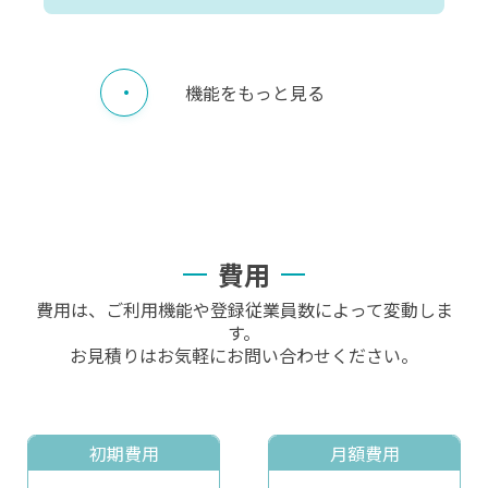
機能をもっと見る
費用
費用は、ご利用機能や登録従業員数によって変動しま
す。
お見積りはお気軽にお問い合わせください。
初期費用
月額費用