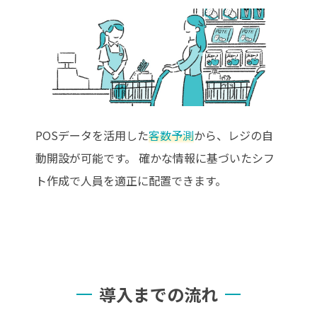
POSデータを活用した
客数予測
から、レジの自
動開設が可能です。 確かな情報に基づいたシフ
ト作成で人員を適正に配置できます。
導入までの流れ