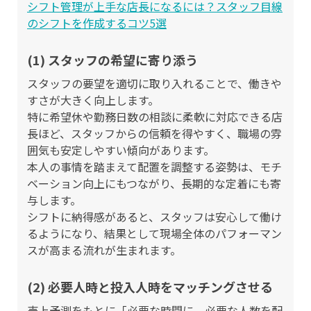
シフト管理が上手な店長になるには？スタッフ目線
のシフトを作成するコツ5選
(1) スタッフの希望に寄り添う
スタッフの要望を適切に取り入れることで、働きや
すさが大きく向上します。
特に希望休や勤務日数の相談に柔軟に対応できる店
長ほど、スタッフからの信頼を得やすく、職場の雰
囲気も安定しやすい傾向があります。
本人の事情を踏まえて配置を調整する姿勢は、モチ
ベーション向上にもつながり、長期的な定着にも寄
与します。
シフトに納得感があると、スタッフは安心して働け
るようになり、結果として現場全体のパフォーマン
スが高まる流れが生まれます。
(2) 必要人時と投入人時をマッチングさせる
売上予測をもとに「必要な時間に、必要な人数を配