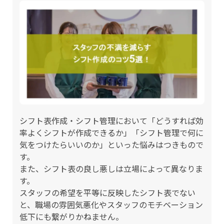
シフト表作成・シフト管理において「どうすれば効
率よくシフトが作成できるか」「シフト管理で何に
気をつけたらいいのか」といった悩みはつきもので
す。
また、シフト表の良し悪しは立場によって異なりま
す。
スタッフの希望を平等に反映したシフト表でない
と、職場の雰囲気悪化やスタッフのモチベーション
低下にも繋がりかねません。