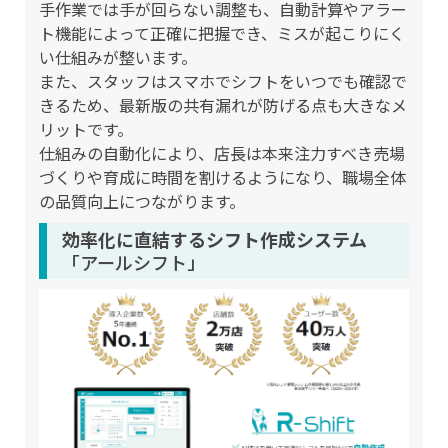
手作業では手が回らない調整も、自動計算やアラー
ト機能によって正確に把握でき、ミスが起こりにく
い仕組みが整います。
また、スタッフはスマホでシフトをいつでも確認で
きるため、最新版の共有漏れが防げる点も大きなメ
リットです。
仕組みの自動化により、店長は本来注力すべき売場
づくりや育成に時間を割けるようになり、職場全体
の品質向上につながります。
効率化に直結するシフト作成システム
「アールシフト」