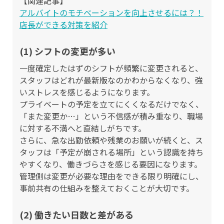
【関連記事】
アルバイトのモチベーションを向上させるには？！
店長ができる対策を紹介
(1) シフトの変更が多い
一度確定したはずのシフトが頻繁に変更されると、
スタッフはどれが最新版なのかわからなくなり、強
いストレスを感じるようになります。
プライベートの予定を立てにくくなるだけでなく、
「また変更か…」という不信感が積み重なり、職場
に対する不満へと直結しがちです。
さらに、急な出勤依頼や残業のお願いが続くと、ス
タッフは「予定が崩される場所」という認識を持ち
やすくなり、働きづらさを感じる要因になります。
管理側は変更が必要な理由をできる限り明確にし、
事前共有の仕組みを整えておくことが大切です。
(2) 働きたい日数と差がある