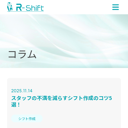
コラム
2025.11.14
スタッフの不満を減らすシフト作成のコツ5
選！
シフト作成