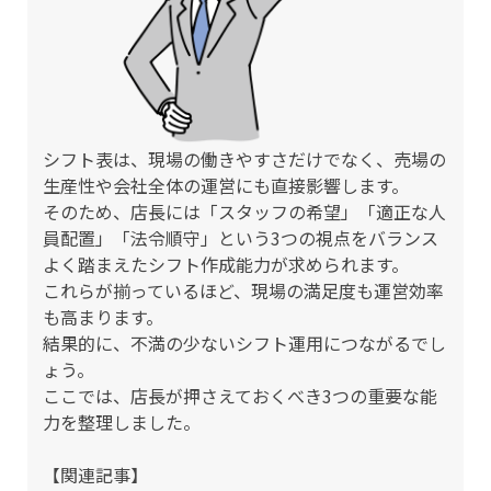
シフト表は、現場の働きやすさだけでなく、売場の
生産性や会社全体の運営にも直接影響します。
そのため、店長には「スタッフの希望」「適正な人
員配置」「法令順守」という3つの視点をバランス
よく踏まえたシフト作成能力が求められます。
これらが揃っているほど、現場の満足度も運営効率
も高まります。
結果的に、不満の少ないシフト運用につながるでし
ょう。
ここでは、店長が押さえておくべき3つの重要な能
力を整理しました。
【関連記事】