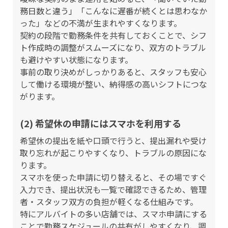
務日数と違う」「こんなに遅番が続くとは思わなか
った」などの不満が生まれやすくなります。
契約の段階で勤務条件を共有しておくことで、シフ
ト作成時の調整がスムーズになり、双方のトラブル
も避けやすい状態になります。
事前の取り決めがしっかりあると、スタッフも安心
して働ける環境が整い、納得感の高いシフトにつな
がります。
(2) 希望休の申請にはスマホを利用する
希望休の提出を紙や口頭で行うと、提出漏れや受け
取り忘れが起こりやすくなり、トラブルの原因にな
ります。
スマホを使った申請に切り替えると、その場ですぐ
入力でき、提出状況も一覧で確認できるため、管理
者・スタッフ双方の負担が軽くなる仕組みです。
特にアルバイトの多い店舗では、スマホ申請にする
ことで勤務スケジュールの共有がしやすくなり、調