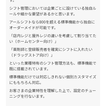
シフト管理においては企業ごとに設けている独自ル
ールや細かな要望があるかと思います。
アールシフトなら800を超える標準機能から独自に
オーダーメイドが可能です。
「店内レジと屋外レジの違いを考慮して割り当てた
い（ホームセンター向け）」
「薬剤師と登録販売者を確実にシフトに入れたい
（ドラッグストア向け）」
といった業種特有のシフト管理方法も、標準機能で
既に搭載されています。
標準機能だけでは対応しきれない個別カスタマイズ
にももちろん対応。
お客さまの企業特性を理解した上で、設定のチュー
ニングを行ないます。