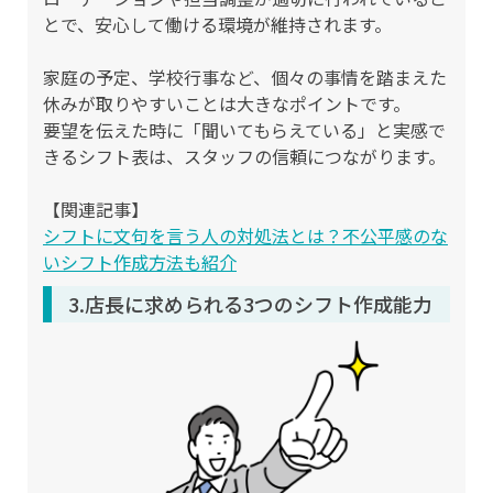
とで、安心して働ける環境が維持されます。
家庭の予定、学校行事など、個々の事情を踏まえた
休みが取りやすいことは大きなポイントです。
要望を伝えた時に「聞いてもらえている」と実感で
きるシフト表は、スタッフの信頼につながります。
【関連記事】
シフトに文句を言う人の対処法とは？不公平感のな
いシフト作成方法も紹介
3.店長に求められる3つのシフト作成能力