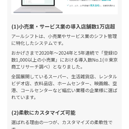
(1)小売業・サービス業の導入店舗数1万店超
アールシフトは、小売業やサービス業のシフト管理
に特化したシステムです。
おかげさまで2020年〜2024年と5年連続で「登録ID
数1,000以上の小売業」における導入数No.1(※東京
商工リサーチ調べ）となりました。
全国展開しているスーパー、生活雑貨店、レンタル
ビデオ店、衣料品店、ホームセンター、映画館、空
港、コールセンターなど幅広い業種の企業様に選ば
れています。
(2)柔軟にカスタマイズ可能
選ばれる理由の一つが、カスタマイズの柔軟性で
す。