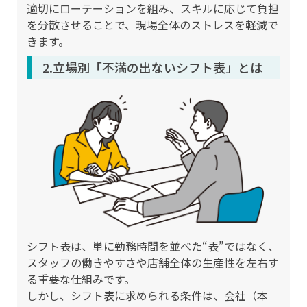
適切にローテーションを組み、スキルに応じて負担
を分散させることで、現場全体のストレスを軽減で
きます。
2.立場別「不満の出ないシフト表」とは
シフト表は、単に勤務時間を並べた“表”ではなく、
スタッフの働きやすさや店舗全体の生産性を左右す
る重要な仕組みです。
しかし、シフト表に求められる条件は、会社（本