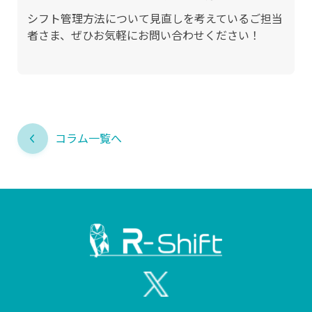
シフト管理方法について見直しを考えているご担当
者さま、ぜひお気軽にお問い合わせください！
コラム一覧へ