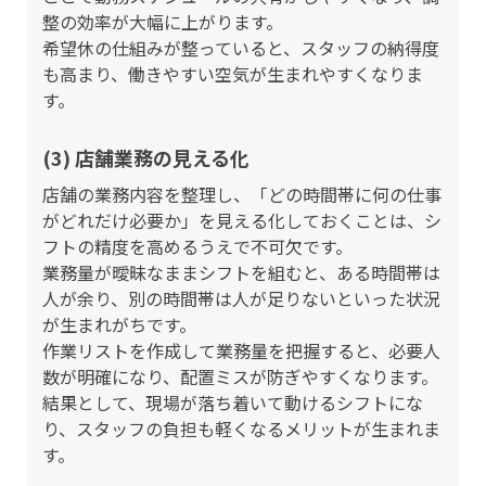
整の効率が大幅に上がります。
希望休の仕組みが整っていると、スタッフの納得度
も高まり、働きやすい空気が生まれやすくなりま
す。
(3) 店舗業務の見える化
店舗の業務内容を整理し、「どの時間帯に何の仕事
がどれだけ必要か」を見える化しておくことは、シ
フトの精度を高めるうえで不可欠です。
業務量が曖昧なままシフトを組むと、ある時間帯は
人が余り、別の時間帯は人が足りないといった状況
が生まれがちです。
作業リストを作成して業務量を把握すると、必要人
数が明確になり、配置ミスが防ぎやすくなります。
結果として、現場が落ち着いて動けるシフトにな
り、スタッフの負担も軽くなるメリットが生まれま
す。