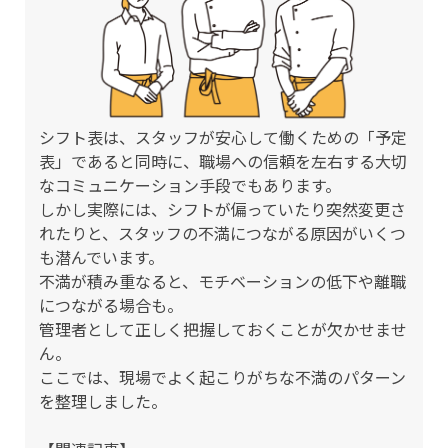
シフト表は、スタッフが安心して働くための「予定
表」であると同時に、職場への信頼を左右する大切
なコミュニケーション手段でもあります。
しかし実際には、シフトが偏っていたり突然変更さ
れたりと、スタッフの不満につながる原因がいくつ
も潜んでいます。
不満が積み重なると、モチベーションの低下や離職
につながる場合も。
管理者として正しく把握しておくことが欠かせませ
ん。
ここでは、現場でよく起こりがちな不満のパターン
を整理しました。