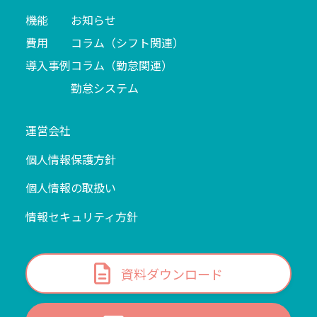
機能
お知らせ
費用
コラム（シフト関連）
導入事例
コラム（勤怠関連）
勤怠システム
運営会社
個人情報保護方針
個人情報の取扱い
情報セキュリティ方針
資料ダウンロード