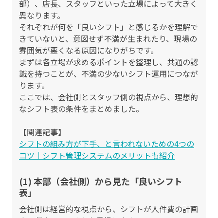
部）、店長、スタッフといった立場によって大きく
異なります。
それぞれが何を「良いシフト」と感じるかを理解で
きていないと、意図せず不満が生まれたり、現場の
雰囲気が悪くなる原因になりがちです。
まずは各立場が求めるポイントを整理し、共通の認
識を持つことが、不満の少ないシフト運用につなが
ります。
ここでは、会社側とスタッフ側の視点から、理想的
なシフト表の条件をまとめました。
【関連記事】
シフトの組み方が下手、と言われないための4つの
コツ｜シフト管理システムのメリットも紹介
(1) 本部（会社側）から見た「良いシフト
表」
会社側は経営的な視点から、シフトが人件費の計画