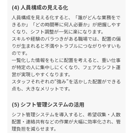
(4) 人員構成の見える化
人員構成を見える化すると、「誰がどんな業務をで
きるか」「どの時間帯に何人必要か」が把握しやす
くなり、シフト調整が一気に楽になります。
スキルや経験のバラつきがある職場では、配置の偏
りが生まれると不満やトラブルにつながりやすいも
のです。
一覧化した情報をもとに配置を考えると、重い仕事
が特定の人に集中しにくくなり、フェアなシフト運
営が実現しやすくなります。
スタッフそれぞれの“強み”を活かした配置ができる
点も、大きなメリットです。
(5) シフト管理システムの活用
シフト管理システムを導入すると、希望収集・人数
配置・連絡共有などの作業が大幅に効率化され、管
理負担を減らせます。