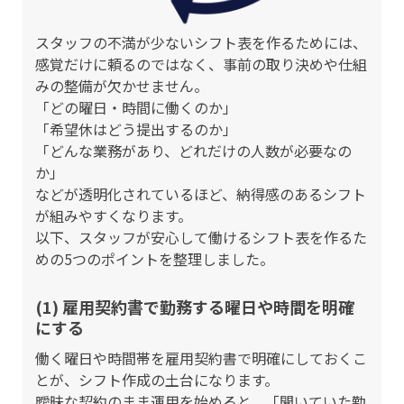
スタッフの不満が少ないシフト表を作るためには、
感覚だけに頼るのではなく、事前の取り決めや仕組
みの整備が欠かせません。
「どの曜日・時間に働くのか」
「希望休はどう提出するのか」
「どんな業務があり、どれだけの人数が必要なの
か」
などが透明化されているほど、納得感のあるシフト
が組みやすくなります。
以下、スタッフが安心して働けるシフト表を作るた
めの5つのポイントを整理しました。
(1) 雇用契約書で勤務する曜日や時間を明確
にする
働く曜日や時間帯を雇用契約書で明確にしておくこ
とが、シフト作成の土台になります。
曖昧な契約のまま運用を始めると、「聞いていた勤