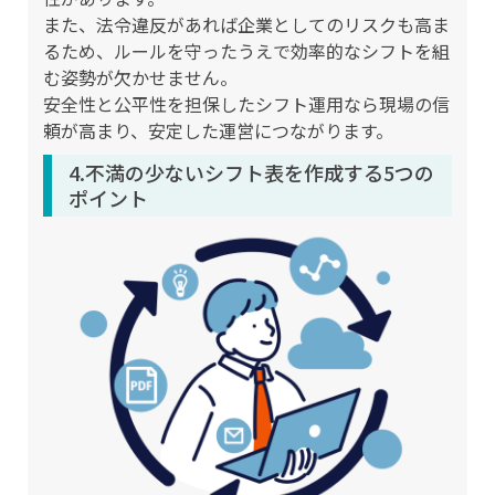
また、法令違反があれば企業としてのリスクも高ま
るため、ルールを守ったうえで効率的なシフトを組
む姿勢が欠かせません。
安全性と公平性を担保したシフト運用なら現場の信
頼が高まり、安定した運営につながります。
4.不満の少ないシフト表を作成する5つの
ポイント