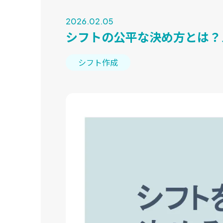
2026.02.05
シフトの公平な決め方とは？
シフト作成