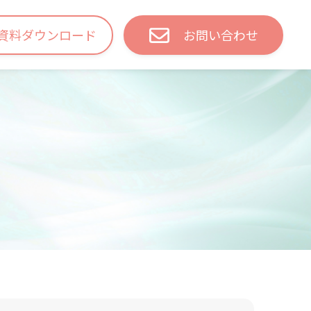
資料ダウンロード
お問い合わせ