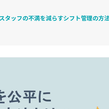
スタッフの不満を減らすシフト管理の方