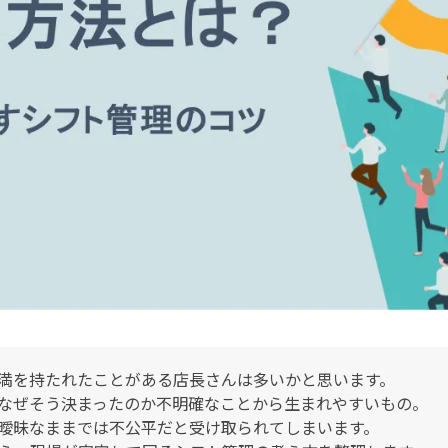
満を持たれたことがある店長さんは多いかと思います。
なぜそう決まったのか不明確なことから生まれやすいもの。
曖昧なままでは不公平だと受け取られてしまいます。