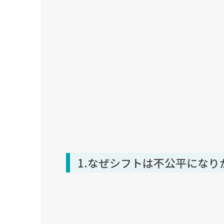
1.なぜシフトは不公平になり