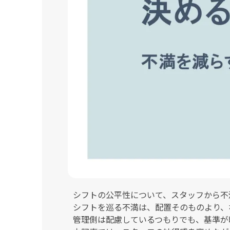
シフトの公平性について、スタッフから不
シフトを巡る不満は、配置そのものより、
管理側は配慮しているつもりでも、基準が