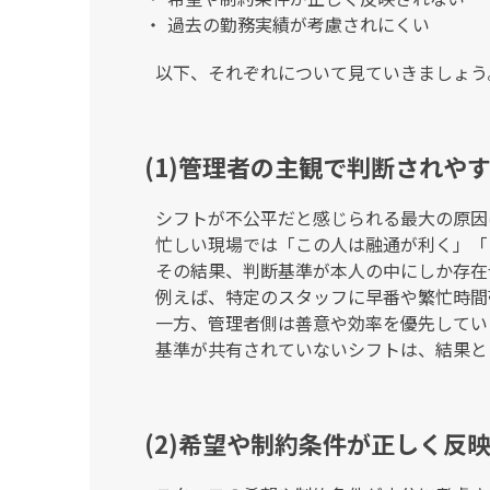
過去の勤務実績が考慮されにくい
以下、それぞれについて見ていきましょう
(1)管理者の主観で判断されや
シフトが不公平だと感じられる最大の原因
忙しい現場では「この人は融通が利く」「
その結果、判断基準が本人の中にしか存在
例えば、特定のスタッフに早番や繁忙時間
一方、管理者側は善意や効率を優先してい
基準が共有されていないシフトは、結果と
(2)希望や制約条件が正しく反