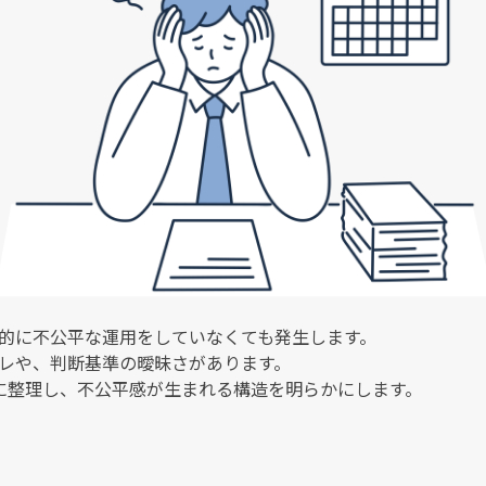
的に不公平な運用をしていなくても発生します。
レや、判断基準の曖昧さがあります。
に整理し、不公平感が生まれる構造を明らかにします。