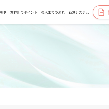
事例
業種別のポイント
導入までの流れ
勤怠システム