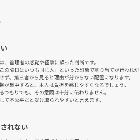
。
すい
は、管理者の感覚や経験に頼った判断です。
この曜日はいつも同じ人」といった印象で割り当てが行われが
せず、第三者から見ると理由が分からない配置になります。
帯が集中すると、本人は負担を感じやすくなるでしょう。
るつもりでも、その意図は十分に伝わりません。
して不公平だと受け取られやすいと言えます。
映されない