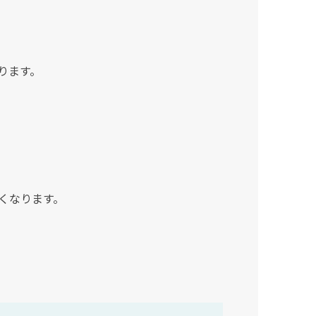
ります。
くなります。