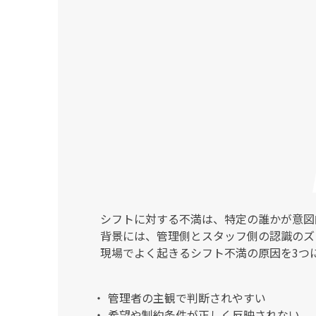
シフトに対する不満は、特定の誰かが意図
背景には、管理側とスタッフ側の認識のズ
現場でよく起きるシフト不満の原因を3つ
管理者の主観で判断されやすい
希望や制約条件が正しく反映されない