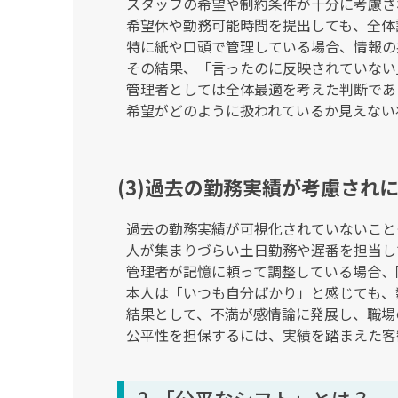
スタッフの希望や制約条件が十分に考慮さ
希望休や勤務可能時間を提出しても、全体
特に紙や口頭で管理している場合、情報の
その結果、「言ったのに反映されていない
管理者としては全体最適を考えた判断であ
希望がどのように扱われているか見えない
(3)過去の勤務実績が考慮され
過去の勤務実績が可視化されていないこと
人が集まりづらい土日勤務や遅番を担当し
管理者が記憶に頼って調整している場合、
本人は「いつも自分ばかり」と感じても、
結果として、不満が感情論に発展し、職場
公平性を担保するには、実績を踏まえた客