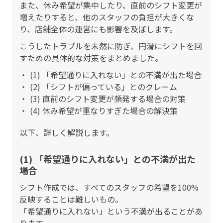
また、休み希望が集中したり、直前のシフト変更が
増えたりすると、他のスタッフの負担が大きくな
り、店舗全体の運営にも影響を及ぼします。
こうしたトラブルを未然に防ぎ、円滑にシフトを回
すための具体的な対策をまとめました。
(1) 「希望通りに入れない」との不満が出た場合
(2) 「シフトが偏っている」とのクレーム
(3) 直前のシフト変更が頻発する場合の対策
(4) 休み希望が重なりすぎた場合の解決策
以下、詳しく解説します。
(1) 「希望通りに入れない」との不満が出た
場合
シフト作成では、すべてのスタッフの希望を100%
反映することは難しいもの。
「希望通りに入れない」という不満が出ることがあ