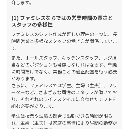
介します。
(1) ファミレスならではの営業時間の長さと
スタッフの多様性
ファミレスのシフト作成が難しい理由の一つに、長
時間営業と多様なスタッフの働き方が関係していま
す。
また、ホールスタッフ、キッチンスタッフ、レジ担
当などのポジションも考慮しなければならず、単純
に時間だけでなく、業務ごとの適正配置を行う必要
があります。
さらに、ファミレスでは学生、主婦（主夫）、フリ
ーターなど、さまざまな属性のスタッフが働いてお
り、それぞれのライフスタイルに合わせたシフトを
組む必要があります。
学生は授業や試験の都合で出勤できる時間が限ら
れ、主婦（主夫）は家庭の事情により昼間の勤務が