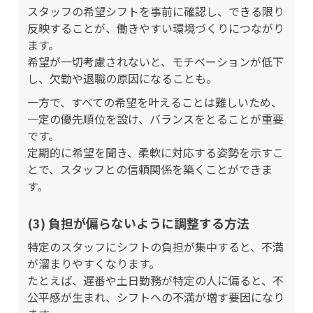
スタッフの希望シフトを事前に確認し、できる限り
反映することが、働きやすい環境づくりにつながり
ます。
希望が一切考慮されないと、モチベーションが低下
し、欠勤や退職の原因になることも。
一方で、すべての希望を叶えることは難しいため、
一定の優先順位を設け、バランスをとることが重要
です。
定期的に希望を聞き、柔軟に対応する姿勢を示すこ
とで、スタッフとの信頼関係を築くことができま
す。
(3) 負担が偏らないように調整する方法
特定のスタッフにシフトの負担が集中すると、不満
が溜まりやすくなります。
たとえば、遅番や土日勤務が特定の人に偏ると、不
公平感が生まれ、シフトへの不満が増す要因になり