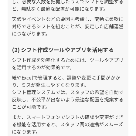
し、必要な人数を把握したうえでシフトを調整する
と、無駄なく最適な配置が可能になります。
天候やイベントなどの要因も考慮し、変動に柔軟に
対応できるシフトを組むことが、安定した店舗運営
につながります。
(2) シフト作成ツールやアプリを活用する
シフト作成を効率化するためには、ツールやアプリ
を活用するのが効果的です。
紙やExcelで管理すると、調整や変更に手間がかか
り、ミスが発生しやすくなります。
シフト管理システムでは、スタッフの希望を自動で
反映し、不公平が出ないよう最適な配置を提案する
ことが可能です。
また、スマートフォンでシフトの確認や変更ができ
る機能を活用すると、スタッフ間の連携がスムーズ
になります。