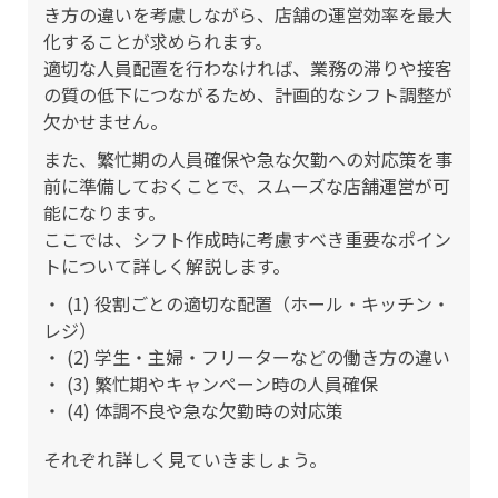
き方の違いを考慮しながら、店舗の運営効率を最大
化することが求められます。
適切な人員配置を行わなければ、業務の滞りや接客
の質の低下につながるため、計画的なシフト調整が
欠かせません。
また、繁忙期の人員確保や急な欠勤への対応策を事
前に準備しておくことで、スムーズな店舗運営が可
能になります。
ここでは、シフト作成時に考慮すべき重要なポイン
トについて詳しく解説します。
(1) 役割ごとの適切な配置（ホール・キッチン・
レジ）
(2) 学生・主婦・フリーターなどの働き方の違い
(3) 繁忙期やキャンペーン時の人員確保
(4) 体調不良や急な欠勤時の対応策
それぞれ詳しく見ていきましょう。