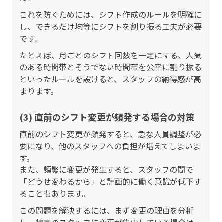
これを防ぐためには、シフト作成のルールを明確に
し、できるだけ均等にシフトを割り振る工夫が必要
です。
たとえば、月ごとのシフト回数を一定にする、人気
のある時間帯とそうでない時間帯を公平に割り振る
といったルールを設けると、スタッフの納得感が高
まります。
(3) 直前のシフト変更が頻発する場合の対策
直前のシフト変更が頻発すると、急な人員調整が必
要になり、他のスタッフへの負担が増えてしまいま
す。
また、頻繁に変更が発生すると、スタッフの間で
「どうせ変わるから」と計画的に働く意識が低下す
ることもあります。
この問題を解決するには、まず変更の理由を分析