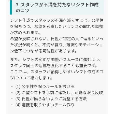
3. スタッフが不満を持たないシフト作成
のコツ
シフト作成でスタッフの不満を減らすには、公平性
を保ちつつ、希望を考慮したバランスの取れた調整
が求められます。
希望が反映されない、負担が特定の人に偏るといっ
た状況が続くと、不満が募り、離職やモチベーショ
ン低下につながる可能性があります。
また、シフトの変更や調整がスムーズに進むよう、
スタッフ同士の連携を強化することも重要です。
ここでは、スタッフが納得しやすいシフト作成のコ
ツについて紹介します。
(1) 公平性を保つルールを設ける
(2) 希望シフトを事前に確認し、可能な限り反映
(3) 負担が偏らないように調整する方法
(4) 連携を取りやすいチーム作り