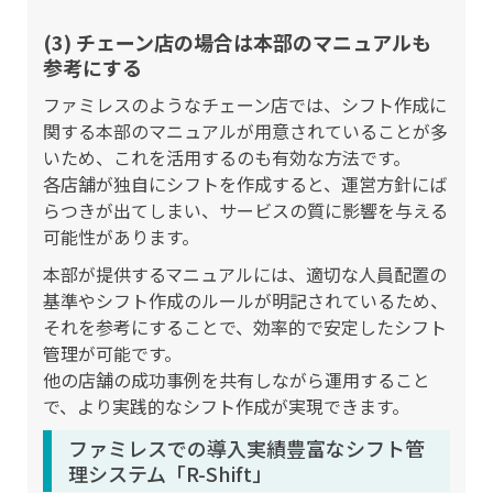
(3) チェーン店の場合は本部のマニュアルも
参考にする
ファミレスのようなチェーン店では、シフト作成に
関する本部のマニュアルが用意されていることが多
いため、これを活用するのも有効な方法です。
各店舗が独自にシフトを作成すると、運営方針にば
らつきが出てしまい、サービスの質に影響を与える
可能性があります。
本部が提供するマニュアルには、適切な人員配置の
基準やシフト作成のルールが明記されているため、
それを参考にすることで、効率的で安定したシフト
管理が可能です。
他の店舗の成功事例を共有しながら運用すること
で、より実践的なシフト作成が実現できます。
ファミレスでの導入実績豊富なシフト管
理システム「R-Shift」