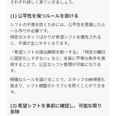
それぞれ詳しく見ていきましょう。
(1) 公平性を保つルールを設ける
シフトの不満を防ぐためには、公平性を意識したル
ール作りが必要です。
特定のスタッフばかりが希望シフトを優先される
と、不満が生じやすくなります。
「希望シフトの提出期限を統一する」「特定の曜日
に固定化しすぎない」など、全員に平等な条件を適
用することで、公正なシフト管理が可能になりま
す。
明確なルールを設けることで、スタッフの納得感も
高まり、シフト調整のトラブルを防ぐことができま
す。
(2) 希望シフトを事前に確認し、可能な限り
反映