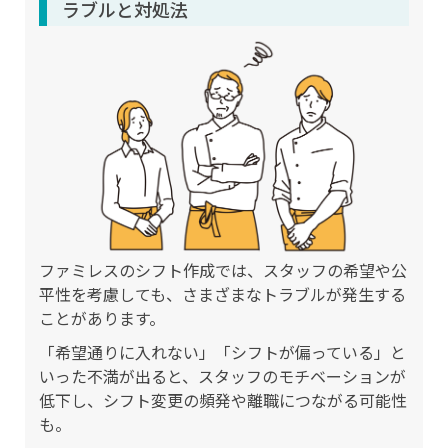
ラブルと対処法
ファミレスのシフト作成では、スタッフの希望や公
平性を考慮しても、さまざまなトラブルが発生する
ことがあります。
「希望通りに入れない」「シフトが偏っている」と
いった不満が出ると、スタッフのモチベーションが
低下し、シフト変更の頻発や離職につながる可能性
も。