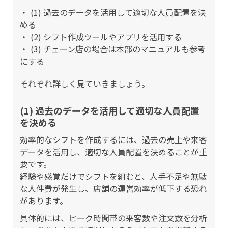
(1) 過去のデータを活用して適切な人員配置を決
める
(2) シフト作成ツールやアプリを活用する
(3) チェーン店の場合は本部のマニュアルも参考
にする
それぞれ詳しく見ていきましょう。
(1) 過去のデータを活用して適切な人員配置
を決める
効率的なシフトを作成するには、過去の売上や来客
データを活用し、適切な人員配置を決めることが重
要です。
経験や感覚だけでシフトを組むと、人手不足や無駄
な人件費が発生し、店舗の運営効率が低下する恐れ
があります。
具体的には、ピーク時間帯の来客数や注文数を分析