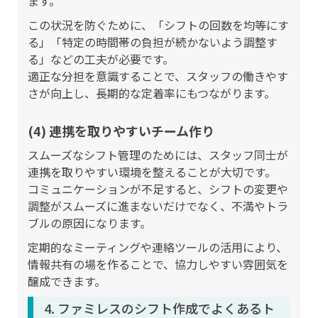
ます。
この状況を防ぐために、「シフトの回数を均等にす
る」「特定の時間帯の負担が続かないよう調整す
る」などの工夫が必要です。
適正な分担を意識することで、スタッフの働きやす
さが向上し、長期的な定着率にもつながります。
(4) 連携を取りやすいチーム作り
スムーズなシフト管理のためには、スタッフ同士が
連携を取りやすい環境を整えることが大切です。
コミュニケーションが不足すると、シフトの変更や
調整がスムーズに進まないだけでなく、不満やトラ
ブルの原因になります。
定期的なミーティングや連絡ツールの活用により、
情報共有の場を作ることで、協力しやすい雰囲気を
醸成できます。
4. ファミレスのシフト作成でよくあるト