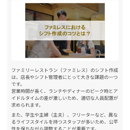
ファミリーレストラン（ファミレス）のシフト作成
は、店長やシフト管理者にとって大きな課題の一つ
です。
営業時間が長く、ランチやディナーのピーク時とア
イドルタイムの差が激しいため、適切な人員配置が
求められます。
また、学生や主婦（主夫）、フリーターなど、異な
るライフスタイルを持つスタッフが多いため、公平
性を保ちながら調整することが重要です。