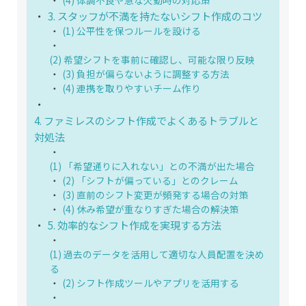
3. スタッフが不満を持たないシフト作成のコツ
(1) 公平性を保つルールを設ける
(2) 希望シフトを事前に確認し、可能な限り反映
(3) 負担が偏らないように調整する方法
(4) 連携を取りやすいチーム作り
4. ファミレスのシフト作成でよくあるトラブルと
対処法
(1) 「希望通りに入れない」との不満が出た場合
(2) 「シフトが偏っている」とのクレーム
(3) 直前のシフト変更が頻発する場合の対策
(4) 休み希望が重なりすぎた場合の解決策
5. 効率的なシフト作成を実現する方法
(1) 過去のデータを活用して適切な人員配置を決め
る
(2) シフト作成ツールやアプリを活用する