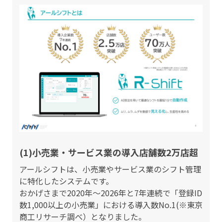
(1)小売業・サービス業の導入店舗数2万店超
アールシフトは、小売業やサービス業のシフト管理
に特化したシステムです。
おかげさまで2020年〜2026年と7年連続で「登録ID
数1,000以上の小売業」における導入数No.1(※東京
商工リサーチ調べ）となりました。