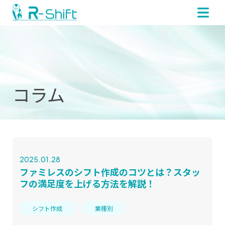
コラム
2025.01.28
ファミレスのシフト作成のコツとは？スタッ
フの満足度を上げる方法を解説！
シフト作成
業種別