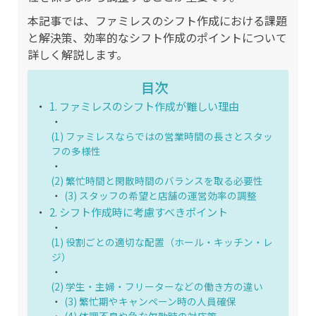
本記事では、ファミレスのシフト作成における課題
と解決策、効率的なシフト作成のポイントについて
詳しく解説します。
目次
1. ファミレスのシフト作成が難しい理由
(1) ファミレスならではの営業時間の長さとスタッ
フの多様性
(2) 繁忙時間と閑散時間のバランスを取る必要性
(3) スタッフの希望と店舗の運営効率の調整
2. シフト作成時に考慮すべきポイント
(1) 役割ごとの適切な配置（ホール・キッチン・レ
ジ）
(2) 学生・主婦・フリーターなどの働き方の違い
(3) 繁忙期やキャンペーン時の人員確保
(4) 体調不良や急な欠勤時の対応策