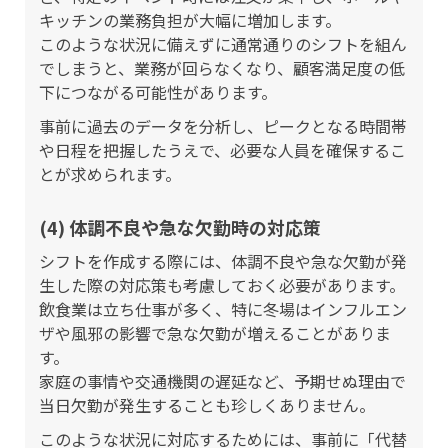
キッチンの業務負担が大幅に増加します。
このような状況に備えずに通常通りのシフトを組ん
でしまうと、業務が回らなくなり、顧客満足度の低
下につながる可能性があります。
事前に過去のデータを分析し、ピークとなる時間帯
や日程を把握したうえで、必要な人員を確保するこ
とが求められます。
(4) 体調不良や急な欠勤時の対応策
シフトを作成する際には、体調不良や急な欠勤が発
生した際の対応策も考慮しておく必要があります。
飲食業は立ち仕事が多く、特に冬場はインフルエン
ザや風邪の影響で急な欠勤が増えることがありま
す。
家庭の事情や交通機関の遅延など、予期せぬ理由で
当日欠勤が発生することも珍しくありません。
このような状況に対応するためには、事前に「代替