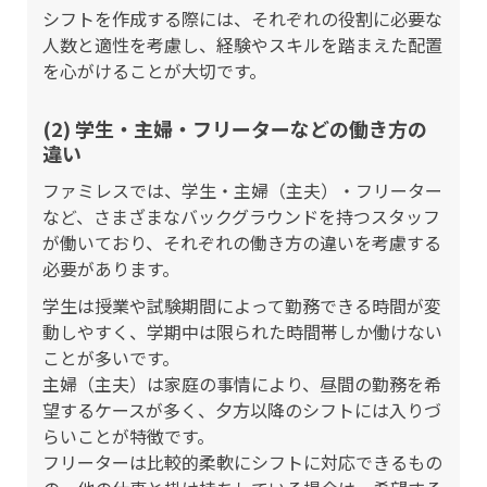
シフトを作成する際には、それぞれの役割に必要な
人数と適性を考慮し、経験やスキルを踏まえた配置
を心がけることが大切です。
(2) 学生・主婦・フリーターなどの働き方の
違い
ファミレスでは、学生・主婦（主夫）・フリーター
など、さまざまなバックグラウンドを持つスタッフ
が働いており、それぞれの働き方の違いを考慮する
必要があります。
学生は授業や試験期間によって勤務できる時間が変
動しやすく、学期中は限られた時間帯しか働けない
ことが多いです。
主婦（主夫）は家庭の事情により、昼間の勤務を希
望するケースが多く、夕方以降のシフトには入りづ
らいことが特徴です。
フリーターは比較的柔軟にシフトに対応できるもの