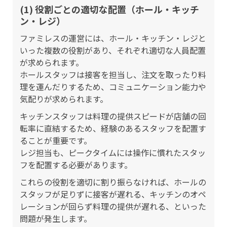
(1) 役割ごとの適切な配置（ホール・キッチ
ン・レジ）
ファミレスの運営には、ホール・キッチン・レジと
いった複数の役割があり、それぞれ適切な人員配置
が求められます。
ホールスタッフは接客を担当し、注文を取ったり料
理を運んだりするため、コミュニケーション能力や
気配りが求められます。
キッチンスタッフは料理の提供スピードが店舗の回
転率に直結するため、経験のあるスタッフを配置す
ることが重要です。
レジ担当も、ピークタイムには操作に慣れたスタッ
フを配置する必要があります。
これらの役割を適切に割り振らなければ、ホールの
スタッフが足りずに接客が遅れる、キッチンのオペ
レーションが回らず料理の提供が遅れる、といった
問題が発生します。