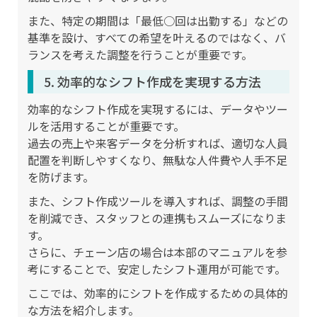
また、特定の期間は「最低○回は出勤する」などの
基準を設け、すべての希望を叶えるのではなく、バ
ランスを考えた調整を行うことが重要です。
5. 効率的なシフト作成を実現する方法
効率的なシフト作成を実現するには、データやツー
ルを活用することが重要です。
過去の売上や来客データを分析すれば、適切な人員
配置を判断しやすくなり、無駄な人件費や人手不足
を防げます。
また、シフト作成ツールを導入すれば、調整の手間
を削減でき、スタッフとの連携もスムーズになりま
す。
さらに、チェーン店の場合は本部のマニュアルを参
考にすることで、安定したシフト運用が可能です。
ここでは、効率的にシフトを作成するための具体的
な方法を紹介します。