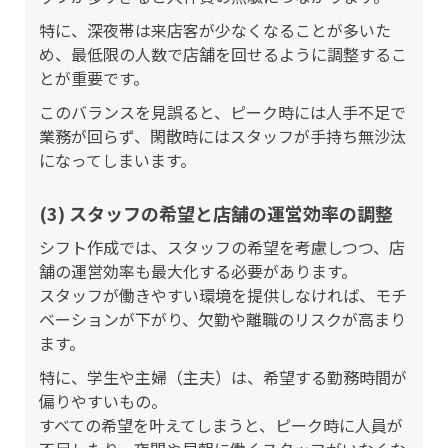
特に、深夜帯は来店客が少なくなることが多いた
め、最低限の人数で店舗を回せるように調整するこ
とが重要です。
このバランスを見誤ると、ピーク時には人手不足で
業務が回らず、閑散時にはスタッフが手持ち無沙汰
になってしまいます。
(3) スタッフの希望と店舗の運営効率の調整
シフト作成では、スタッフの希望を考慮しつつ、店
舗の運営効率も最大化する必要があります。
スタッフが働きやすい環境を提供しなければ、モチ
ベーションが下がり、欠勤や離職のリスクが高まり
ます。
特に、学生や主婦（主夫）は、希望する勤務時間が
偏りやすいもの。
すべての希望を叶えてしまうと、ピーク時に人員が