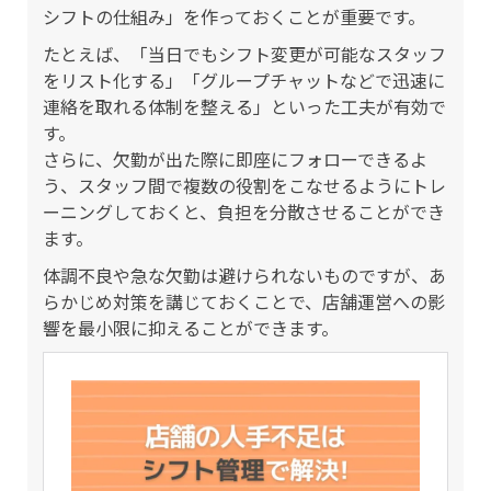
シフトの仕組み」を作っておくことが重要です。
たとえば、「当日でもシフト変更が可能なスタッフ
をリスト化する」「グループチャットなどで迅速に
連絡を取れる体制を整える」といった工夫が有効で
す。
さらに、欠勤が出た際に即座にフォローできるよ
う、スタッフ間で複数の役割をこなせるようにトレ
ーニングしておくと、負担を分散させることができ
ます。
体調不良や急な欠勤は避けられないものですが、あ
らかじめ対策を講じておくことで、店舗運営への影
響を最小限に抑えることができます。