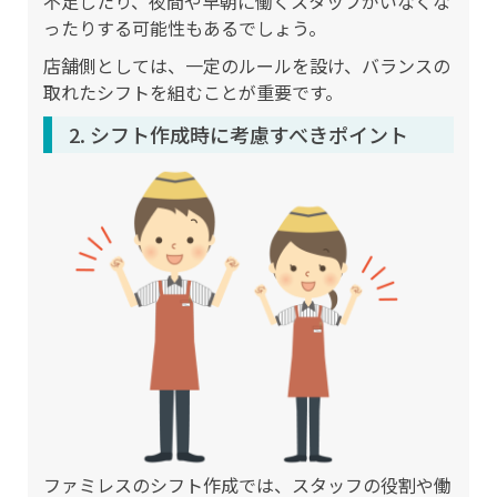
不足したり、夜間や早朝に働くスタッフがいなくな
ったりする可能性もあるでしょう。
店舗側としては、一定のルールを設け、バランスの
取れたシフトを組むことが重要です。
2. シフト作成時に考慮すべきポイント
ファミレスのシフト作成では、スタッフの役割や働