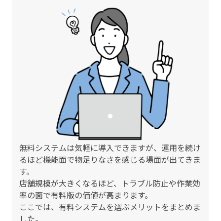
無料システムは気軽に導入できますが、運用を続け
るほど機能面で物足りなさを感じる場面が出てきま
す。
店舗規模が大きくなるほど、トラブル防止や作業効
率の面で有料版の価値が高まります。
ここでは、有料システムを選ぶメリットをまとめま
した。