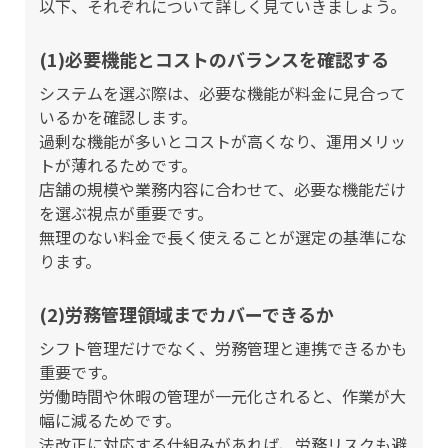
以下、それぞれについて詳しく見ていきましょう。
(1)必要機能とコストのバランスを確認する
システムを選ぶ際は、必要な機能が料金に見合って
いるかを確認します。
過剰な機能が多いとコストが高くなり、運用メリッ
トが薄れるためです。
店舗の規模や業務内容に合わせて、必要な機能だけ
を選ぶ視点が重要です。
無理のない料金で長く使えることが選定の基準にな
ります。
(2)労務管理領域までカバーできるか
シフト管理だけでなく、労務管理と連携できるかも
重要です。
労働時間や休暇の管理が一元化されると、作業が大
幅に減るためです。
法改正に対応する仕組みがあれば、労務リスクも避