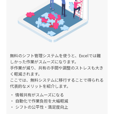
無料のシフト管理システムを使うと、Excelでは難
しかった作業がスムーズになります。
手作業が減り、共有の手間や調整のストレスも大き
く軽減されます。
ここでは、無料システムに移行することで得られる
代表的なメリットを紹介します。
情報共有がスムーズになる
自動化で作業負担を大幅軽減
シフトの公平性・満足度向上