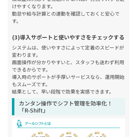
けやすくなります。
勤怠や給与計算との連動を確認しておくと安心で
す。
(3)導入サポートと使いやすさをチェックする
システムは、使いやすさによって定着のスピードが
変わります。
画面操作が分かりやすいと、スタッフも迷わず利用
できるからです。
導入時のサポートが手厚いサービスなら、運用開始
もスムーズです。
結果として、早い段階で効果を実感できます。
カンタン操作でシフト管理を効率化！
「R-Shift」