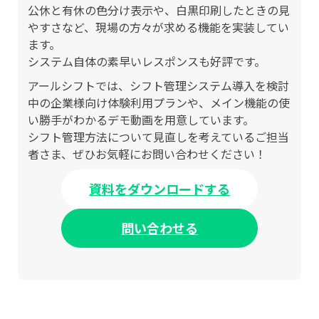
公休と有休の色分け表示や、白黒印刷したときの見
やすさなど、現場の方々が求める機能を実装してい
ます。
システム自体の素早いレスポンスも好評です。
アールシフトでは、シフト管理システム導入を検討
中の企業様向け体験利用プランや、メイン機能の使
い勝手がわかるデモ動画を用意しています。
シフト管理方法について見直しを考えているご担当
者さま、ぜひお気軽にお問い合わせください！
資料をダウンロードする
問い合わせる