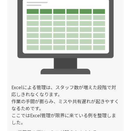
Excelによる管理は、スタッフ数が増えた段階で対
応しきれなくなります。
作業の手間が膨らみ、ミスや共有遅れが起きやすく
なるためです。
ここではExcel管理が限界に来ている例を整理しま
した。