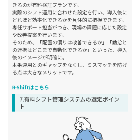
きるのが有料検証プランです。
実際のシフト運用に合わせた設定を行い、導入後に
どれほど効率化できるかを具体的に把握できます。
専任サポート担当がつき、現場の課題に応じた設定
や改善提案を行います。
そのため、「配置の偏りは改善できるか」「勤怠と
の連携はどこまで自動化できるか」といった、導入
後のイメージが明確に。
本番運用とのギャップをなくし、ミスマッチを防げ
る点は大きなメリットです。
R-Shiftはこちら
7.有料シフト管理システムの選定ポイン
ト