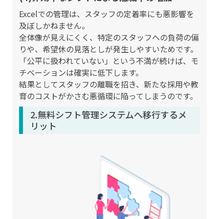
Excelでの管理は、スタッフの定着率にも悪影響を
及ぼしかねません。
全体像が見えにくく、特定のスタッフへの負荷の偏
りや、希望休の見落としが発生しやすいためです。
「公平に扱われていない」という不満が続けば、モ
チベーションは確実に低下します。
結果としてスタッフの離職を招き、新たな採用や教
育のコストがかさむ悪循環に陥ってしまうのです。
2.無料シフト管理システムへ移行するメ
リット