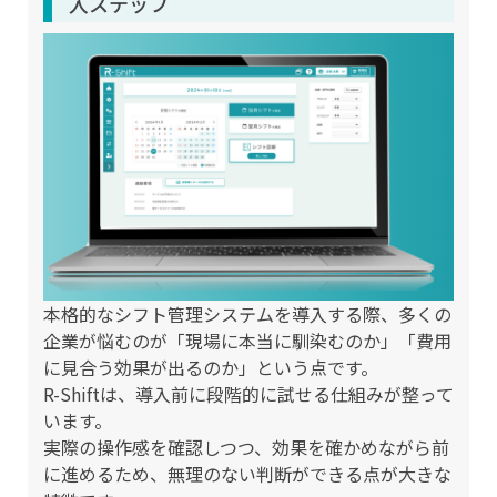
入ステップ
本格的なシフト管理システムを導入する際、多くの
企業が悩むのが「現場に本当に馴染むのか」「費用
に見合う効果が出るのか」という点です。
R-Shiftは、導入前に段階的に試せる仕組みが整って
います。
実際の操作感を確認しつつ、効果を確かめながら前
に進めるため、無理のない判断ができる点が大きな