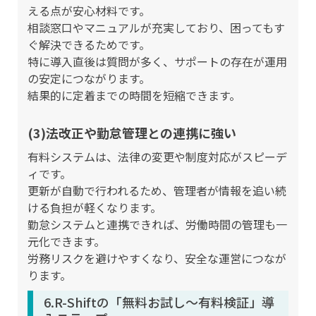
える点が安心材料です。
相談窓口やマニュアルが充実しており、困ってもす
ぐ解決できるためです。
特に導入直後は質問が多く、サポートの存在が運用
の安定につながります。
結果的に定着までの時間を短縮できます。
(3)法改正や勤怠管理との連携に強い
有料システムは、法律の変更や制度対応がスピーデ
ィです。
更新が自動で行われるため、管理者が情報を追い続
ける負担が軽くなります。
勤怠システムと連携できれば、労働時間の管理も一
元化できます。
労務リスクを避けやすくなり、安全な運営につなが
ります。
6.R-Shiftの「無料お試し〜有料検証」導