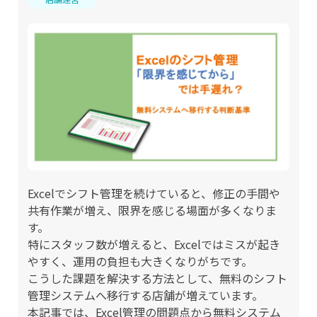
Excelでシフト管理を続けていると、修正の手間や
共有作業が増え、限界を感じる場面が多くなりま
す。
特にスタッフ数が増えると、Excelではミスが起き
やすく、運用の負担も大きくなりがちです。
こうした課題を解決する方法として、無料のシフト
管理システムへ移行する店舗が増えています。
本記事では、Excel管理の問題点から無料システム