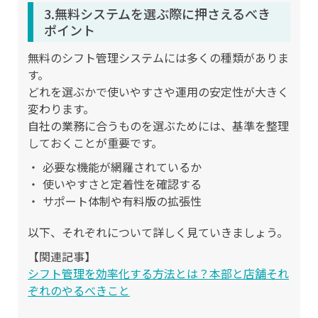
3.無料システムを選ぶ際に押さえるべき
ポイント
無料のシフト管理システムには多くの種類がありま
す。
どれを選ぶかで使いやすさや運用の安定性が大きく
変わります。
自社の業務に合うものを選ぶためには、基準を整理
しておくことが重要です。
必要な機能が網羅されているか
使いやすさと定着性を確認する
サポート体制や有料版の拡張性
以下、それぞれについて詳しく見ていきましょう。
【関連記事】
シフト管理を効率化する方法とは？本部と店舗それ
ぞれのやるべきこと