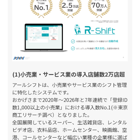
(1)小売業・サービス業の導入店舗数2万店超
アールシフトは、小売業やサービス業のシフト管理
に特化したシステムです。
おかげさまで2020年〜2026年と7年連続で「登録ID
数1,000以上の小売業」における導入数No.1(※東京
商工リサーチ調べ）となりました。
全国展開しているスーパー、生活雑貨店、レンタル
ビデオ店、衣料品店、ホームセンター、映画館、空
港、コールセンターなど幅広い業種の企業様に選ば