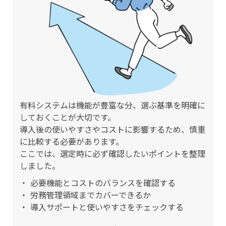
有料システムは機能が豊富な分、選ぶ基準を明確に
しておくことが大切です。
導入後の使いやすさやコストに影響するため、慎重
に比較する必要があります。
ここでは、選定時に必ず確認したいポイントを整理
しました。
必要機能とコストのバランスを確認する
労務管理領域までカバーできるか
導入サポートと使いやすさをチェックする