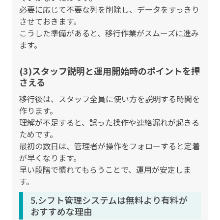
必要に応じて不要な列を削除し、データをすっきり
させておきます。
こうした準備があると、移行作業がスムーズに進み
ます。
(3)スタッフ説明と運用開始時のポイントを押
さえる
移行後は、スタッフ全員に使い方を説明する時間を
作ります。
理解が不足すると、誤った操作や連絡漏れが起きる
ためです。
最初の数日は、管理者が操作をフォローすると定着
が早くなります。
早い段階で慣れてもらうことで、運用が安定しま
す。
5.シフト管理システムは無料より有料が
おすすめな理由