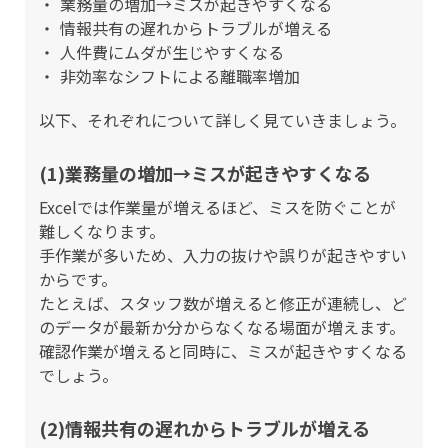
業務量の増加→ミスが起きやすくなる
情報共有の遅れからトラブルが増える
人件費にムダが生じやすくなる
非効率なシフトによる離職率増加
以下、それぞれについて詳しく見ていきましょう。
(1)業務量の増加→ミスが起きやすくなる
Excelでは作業量が増えるほど、ミスを防ぐことが
難しくなります。
手作業が多いため、入力の抜けや誤りが起きやすい
からです。
たとえば、スタッフ数が増えると修正が連続し、ど
のデータが最新か分からなくなる場面が増えます。
確認作業が増えると同時に、ミスが起きやすくなる
でしょう。
(2)情報共有の遅れからトラブルが増える