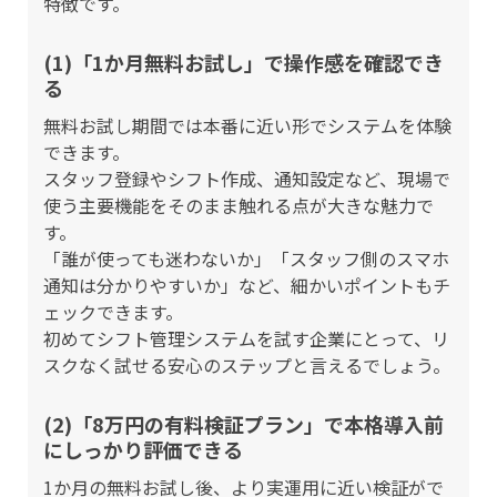
特徴です。
(1)「1か月無料お試し」で操作感を確認でき
る
無料お試し期間では本番に近い形でシステムを体験
できます。
スタッフ登録やシフト作成、通知設定など、現場で
使う主要機能をそのまま触れる点が大きな魅力で
す。
「誰が使っても迷わないか」「スタッフ側のスマホ
通知は分かりやすいか」など、細かいポイントもチ
ェックできます。
初めてシフト管理システムを試す企業にとって、リ
スクなく試せる安心のステップと言えるでしょう。
(2)「8万円の有料検証プラン」で本格導入前
にしっかり評価できる
1か月の無料お試し後、より実運用に近い検証がで