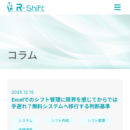
コラム
2025.12.15
Excelでのシフト管理に限界を感じてからでは
手遅れ？無料システムへ移行する判断基準
システム
シフト作成
シフト管理
店舗運営