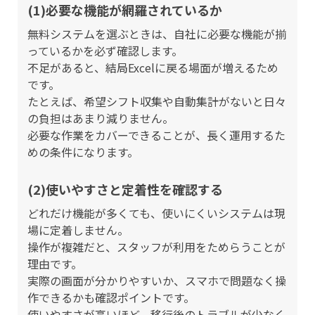
(1)必要な機能が網羅されているか
無料システムを選ぶときは、自社に必要な機能が揃
っているかを必ず確認します。
不足があると、結局Excelに戻る場面が増えるため
です。
たとえば、希望シフト収集や自動集計がないと日々
の負担はあまり減りません。
必要な作業をカバーできることが、長く運用するた
めの条件になります。
(2)使いやすさと定着性を確認する
どれだけ機能が多くても、使いにくいシステムは現
場に定着しません。
操作が複雑だと、スタッフが利用をためらうことが
理由です。
実際の画面が分かりやすいか、スマホで問題なく操
作できるかも確認ポイントです。
使いやすさが高いほど、移行後のトラブルが少なく