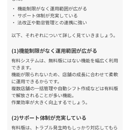
機能制限がなく運用範囲が広がる
サポート体制が充実している
法改正や勤怠管理との連携に強い
以下、それぞれについて詳しく見ていきましょう。
(1)機能制限がなく運用範囲が広がる
有料システムは、無料版にはない機能を幅広く利用
できます。
機能が限られないため、店舗の成長に合わせて柔軟
に運用できるからです。
複数店舗の一括管理や自動シフト作成などは有料版
で解放されることが多い機能。
作業効率が大きく向上するでしょう。
(2)サポート体制が充実している
有料版は、トラブル発生時もしっかり対応してもら