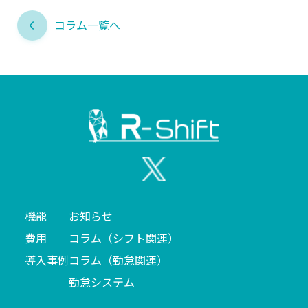
コラム一覧へ
機能
お知らせ
費用
コラム（シフト関連）
導入事例
コラム（勤怠関連）
勤怠システム