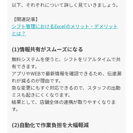
以下、それぞれについて詳しく見ていきましょう。
【関連記事】
シフト管理におけるExcelのメリット・デメリット
とは？
(1)情報共有がスムーズになる
無料システムを使うと、シフトをリアルタイムで共
有できます。
アプリやWEBで最新情報を確認できるため、伝達漏
れが減るのが理由です。
急な変更にもすぐ対応できるので、スタッフの出勤
ミスも起きにくくなります。
結果として、店舗全体の連携が取りやすくなりま
す。
(2)自動化で作業負担を大幅軽減