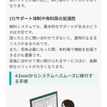
なります。
(3)サポート体制や有料版の拡張性
無料システムでも、基本的なサポートがあるかどう
かは大切です。
困ったときに問い合わせできないと、運用が止まる
リスクがあるためです。
また、将来必要になった際、有料版で機能を拡張で
きるかも重要です。
成長に合わせて使い続けられるサービスほど、長期
的なメリットが大きくなります。
4.Excelからシステムへスムーズに移行す
る手順