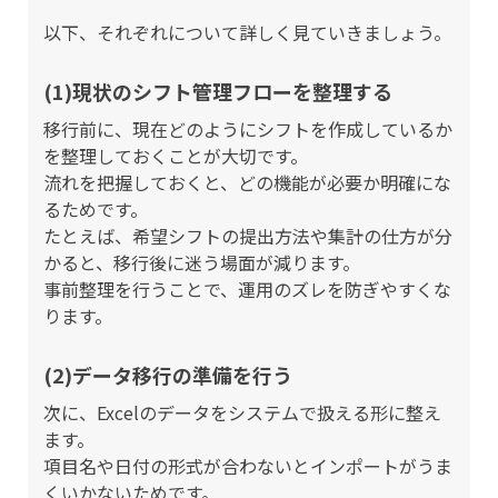
以下、それぞれについて詳しく見ていきましょう。
(1)現状のシフト管理フローを整理する
移行前に、現在どのようにシフトを作成しているか
を整理しておくことが大切です。
流れを把握しておくと、どの機能が必要か明確にな
るためです。
たとえば、希望シフトの提出方法や集計の仕方が分
かると、移行後に迷う場面が減ります。
事前整理を行うことで、運用のズレを防ぎやすくな
ります。
(2)データ移行の準備を行う
次に、Excelのデータをシステムで扱える形に整え
ます。
項目名や日付の形式が合わないとインポートがうま
くいかないためです。