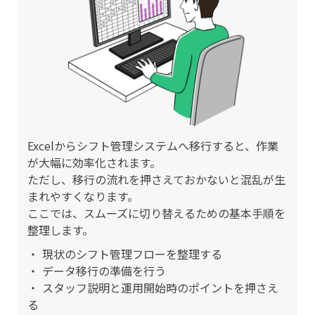
Excelからシフト管理システムへ移行すると、作業
が大幅に効率化されます。
ただし、移行の流れを押さえておかないと混乱が生
まれやすくなります。
ここでは、スムーズに切り替えるための基本手順を
整理します。
現状のシフト管理フローを整理する
データ移行の準備を行う
スタッフ説明と運用開始時のポイントを押さえ
る