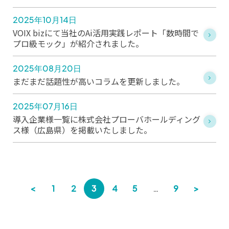
2025年10月14日
VOIX bizにて当社のAi活用実践レポート「数時間で
プロ級モック」が紹介されました。
2025年08月20日
まだまだ話題性が高いコラムを更新しました。
2025年07月16日
導入企業様一覧に株式会社プローバホールディング
ス様（広島県）を掲載いたしました。
<
1
2
3
4
5
…
9
>