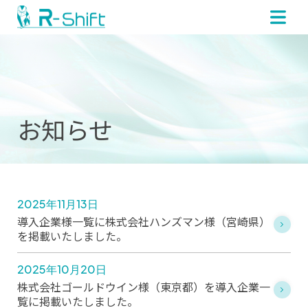
お知らせ
2025年11月13日
導入企業様一覧に株式会社ハンズマン様（宮崎県）
を掲載いたしました。
2025年10月20日
株式会社ゴールドウイン様（東京都）を導入企業一
覧に掲載いたしました。