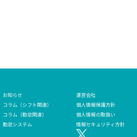
お知らせ
運営会社
コラム（シフト関連）
個人情報保護方針
コラム（勤怠関連）
個人情報の取扱い
勤怠システム
情報セキュリティ方針