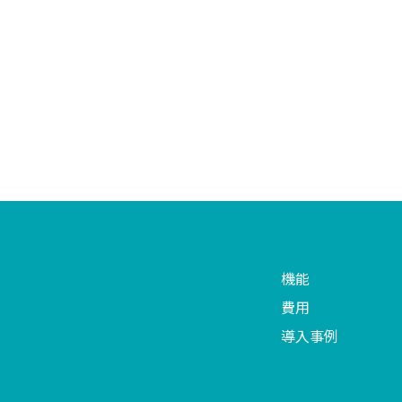
機能
費用
導入事例