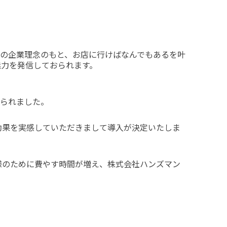
の企業理念のもと、お店に行けばなんでもあるを叶
魅力を発信しておられます。
おられました。
な効果を実感していただきまして導入が決定いたしま
客様のために費やす時間が増え、株式会社ハンズマン