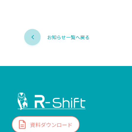
お知らせ一覧へ戻る
資料ダウンロード