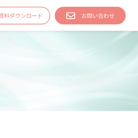
資料ダウンロード
お問い合わせ