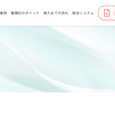
事例
業種別のポイント
導入までの流れ
勤怠システム