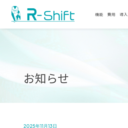
機能
費用
導入
お知らせ
2025年11月13日