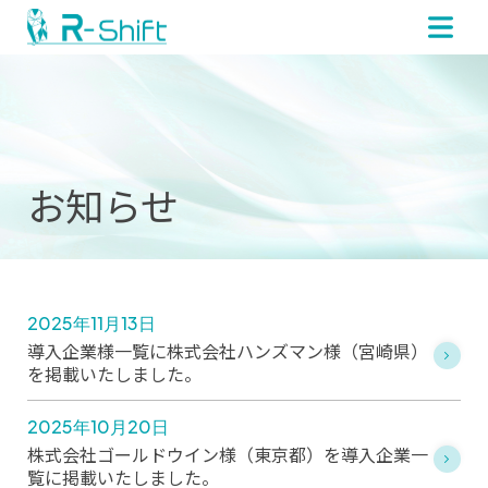
お知らせ
2025年11月13日
導入企業様一覧に株式会社ハンズマン様（宮崎県）
を掲載いたしました。
2025年10月20日
株式会社ゴールドウイン様（東京都）を導入企業一
覧に掲載いたしました。