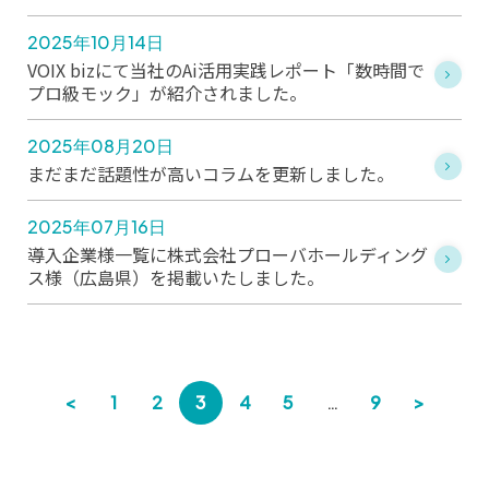
2025年10月14日
VOIX bizにて当社のAi活用実践レポート「数時間で
プロ級モック」が紹介されました。
2025年08月20日
まだまだ話題性が高いコラムを更新しました。
2025年07月16日
導入企業様一覧に株式会社プローバホールディング
ス様（広島県）を掲載いたしました。
<
1
2
3
4
5
…
9
>