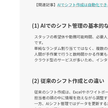
【関連記事】
AIでシフト作成は自動化で
(1) AIでのシフト管理の基本的
スタッフの希望休や勤務可能時間、必要人
です。
単純なランダム割り当てではなく、複数の
人間が手作業で行うと数時間かかる作業も
クラウド型のサービスが多いため、インタ
(2) 従来のシフト作成との違い
従来のシフト作成は、Excelやホワイト
担当者の頭の中に情報を抱えながら調整す
一方、AIシフト管理ではデータを更新す