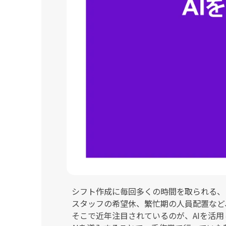
シフト作成に毎回多くの時間を取られる、
スタッフの希望休、繁忙期の人員配置など
そこで近年注目されているのが、AIを活