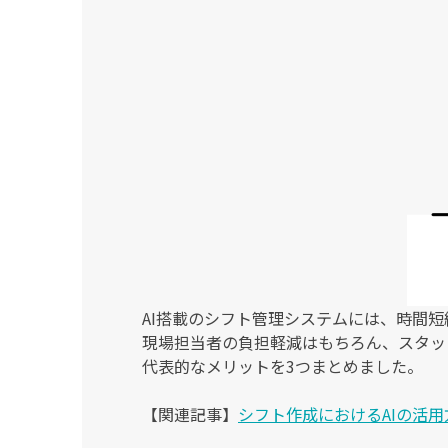
AI搭載のシフト管理システムには、時間
現場担当者の負担軽減はもちろん、スタッ
代表的なメリットを3つまとめました。
【関連記事】
シフト作成におけるAIの活用