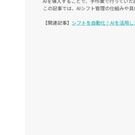
AIを導入することで、手作業で行ってい
この記事では、AIシフト管理の仕組みや
【関連記事】
シフトを自動化！AIを活用