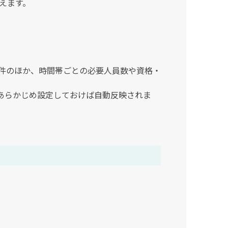
えます。
条件のほか、時間帯ごとの必要人員数や資格・
あらかじめ設定しておけば自動反映されま