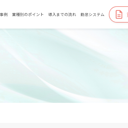
事例
業種別のポイント
導入までの流れ
勤怠システム