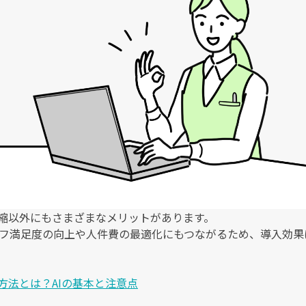
短縮以外にもさまざまなメリットがあります。
フ満足度の向上や人件費の最適化にもつながるため、導入効果
方法とは？AIの基本と注意点