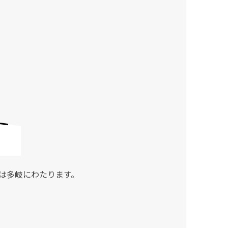
は多岐にわたります。