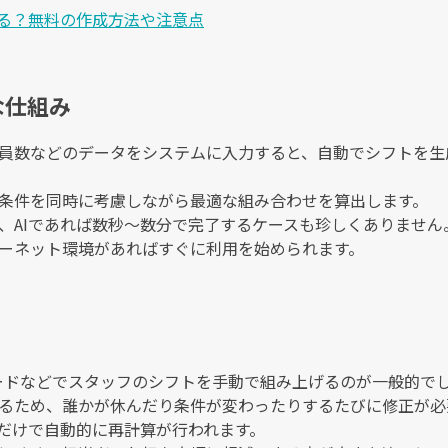
きる？無料の作成方法や注意点
な仕組み
員数などのデータをシステムに入力すると、自動でシフトを生
条件を同時に考慮しながら最適な組み合わせを算出します。
、AIであれば数秒〜数分で完了するケースも珍しくありません
ーネット環境があればすぐに利用を始められます。
ボードなどでスタッフのシフトを手動で組み上げるのが一般的で
るため、誰かが休んだり条件が変わったりするたびに修正が必
るだけで自動的に再計算が行われます。