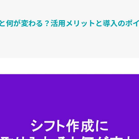
ると何が変わる？活用メリットと導入のポ