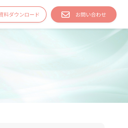
資料ダウンロード
お問い合わせ