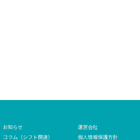
お知らせ
運営会社
コラム（シフト関連）
個人情報保護方針