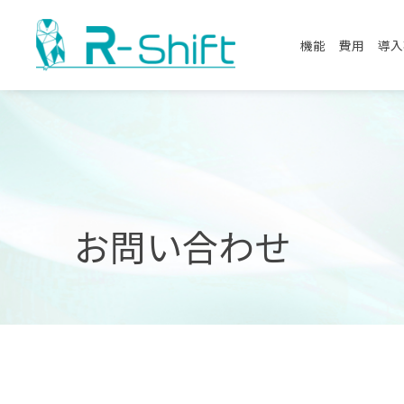
機能
費用
導入
お問い合わせ