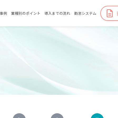
事例
業種別のポイント
導入までの流れ
勤怠システム