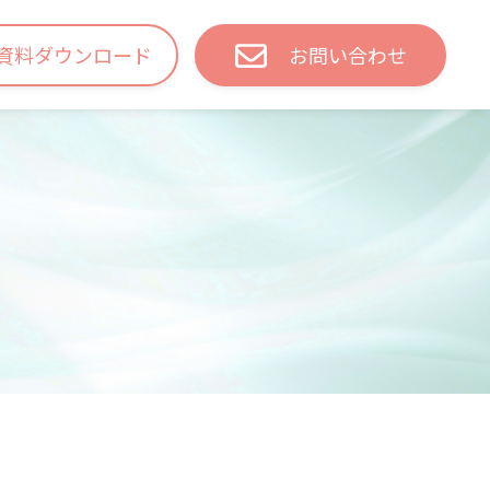
資料ダウンロード
お問い合わせ