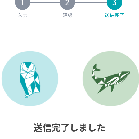
入力
確認
送信完了
送信完了しました