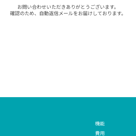
お問い合わせいただきありがとうございます。
確認のため、自動返信メールをお届けしております。
機能
費用