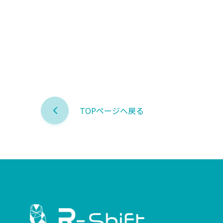
TOPページへ戻る