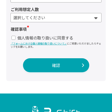
ご利用想定人数
*
確認事項
個人情報の取り扱いに同意する
「フォームにおける個人情報の取り扱いについて」
にご同意いただけましたらチェ
ックをお願いします。