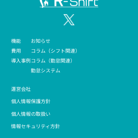
機能
お知らせ
費用
コラム（シフト関連）
導入事例
コラム（勤怠関連）
勤怠システム
運営会社
個人情報保護方針
個人情報の取扱い
情報セキュリティ方針