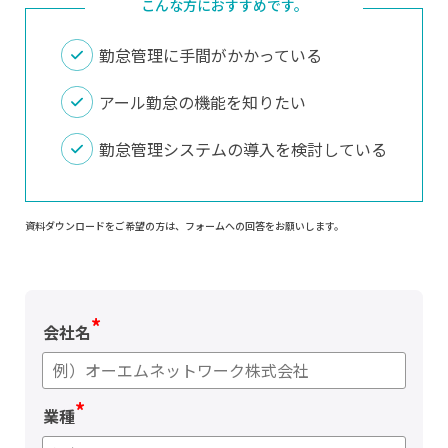
こんな方におすすめです。
勤怠管理に手間がかかっている
アール勤怠の機能を知りたい
勤怠管理システムの導入を検討している
資料ダウンロードをご希望の方は、フォームへの回答をお願いします。
*
会社名
*
業種