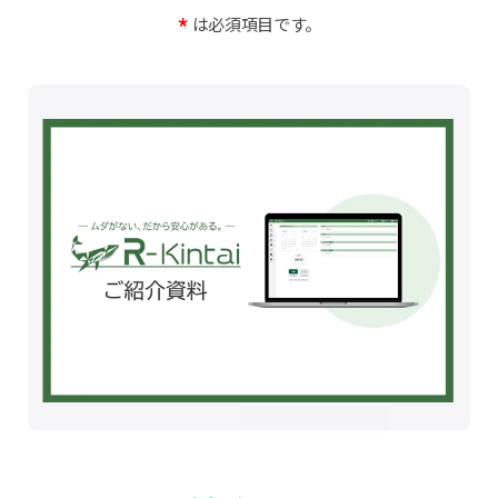
*
は必須項目です。