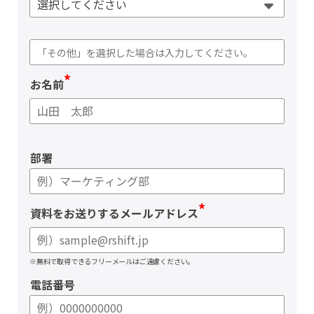
*
お名前
部署
*
資料をお送りするメールアドレス
※無料で取得できるフリーメールはご遠慮ください。
電話番号