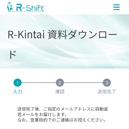
R-Kintai 資料ダウンロー
ド
入力
確認
送信完了
送信完了後、ご指定のメールアドレスに自動返
信メールをお届けします。
なお、営業目的でのご連絡はお控えください。