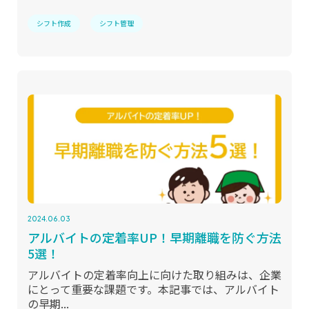
シフト作成
シフト管理
2024.06.03
アルバイトの定着率UP！早期離職を防ぐ方法
5選！
アルバイトの定着率向上に向けた取り組みは、企業
にとって重要な課題です。本記事では、アルバイト
の早期...