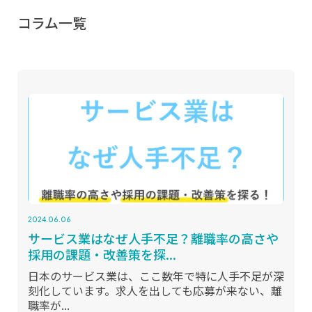
コラム一覧
2024.06.06
サービス業はなぜ人手不足？離職率の高さや
採用の課題・改善策を探...
日本のサービス業は、ここ数年で特に人手不足が深
刻化しています。求人を出しても応募が来ない、離
職率が...