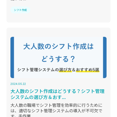
シフト作成
2024.05.22
大人数のシフト作成はどうする？シフト管理
システムの選び方＆おす...
大人数の職場でシフト管理を効率的に行うために
は、適切なシフト管理システムの導入が不可欠で
す。手作業...