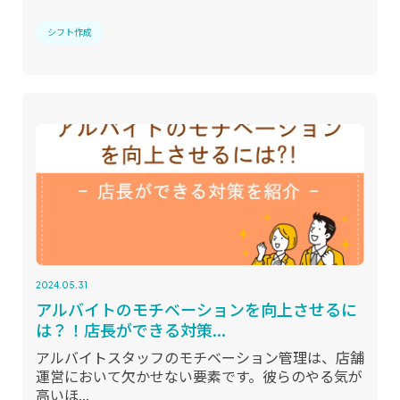
シフト作成
2024.05.31
アルバイトのモチベーションを向上させるに
は？！店長ができる対策...
アルバイトスタッフのモチベーション管理は、店舗
運営において欠かせない要素です。彼らのやる気が
高いほ...