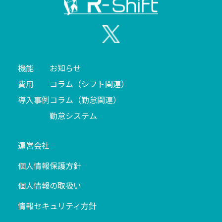
機能
お知らせ
費用
コラム（シフト関連）
導入事例
コラム（勤怠関連）
勤怠システム
運営会社
個人情報保護方針
個人情報の取扱い
情報セキュリティ方針