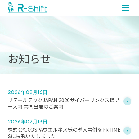
お知らせ
2026年02月16日
リテールテックJAPAN 2026サイバーリンクス様ブ
ース内 共同出展のご案内
2026年02月13日
株式会社COSPAウエルネス様の導入事例をPRTIME
Sに掲載いたしました。