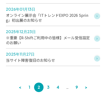
2026年01月13日
オンライン展示会「ITトレンドEXPO 2026 Sprin
g」初出展のお知らせ
2025年12月23日
※重要【R-Shiftご利用中の皆様】メール受信設定
のお願い
2025年11月27日
当サイト障害復旧のお知らせ
<
1
2
3
4
…
9
>