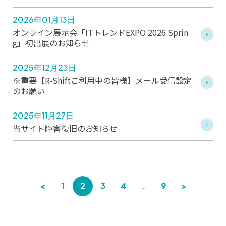
2026年01月13日
オンライン展示会「ITトレンドEXPO 2026 Sprin
g」初出展のお知らせ
2025年12月23日
※重要【R-Shiftご利用中の皆様】メール受信設定
のお願い
2025年11月27日
当サイト障害復旧のお知らせ
<
1
2
3
4
…
9
>