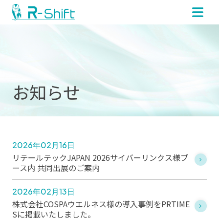
お知らせ
2026年02月16日
リテールテックJAPAN 2026サイバーリンクス様ブ
ース内 共同出展のご案内
2026年02月13日
株式会社COSPAウエルネス様の導入事例をPRTIME
Sに掲載いたしました。